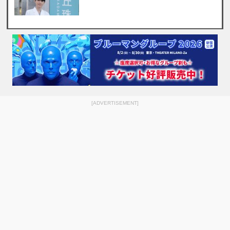
[ADVERTISEMENT]