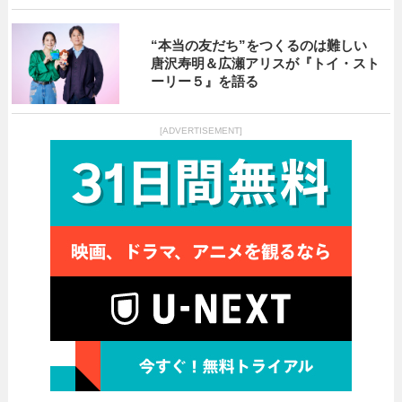
“本当の友だち”をつくるのは難しい
唐沢寿明＆広瀬アリスが『トイ・スト
ーリー５』を語る
[ADVERTISEMENT]