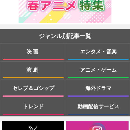
ジャンル別記事一覧
映画
エンタメ・音楽
演劇
アニメ・ゲーム
セレブ＆ゴシップ
海外ドラマ
トレンド
動画配信サービス