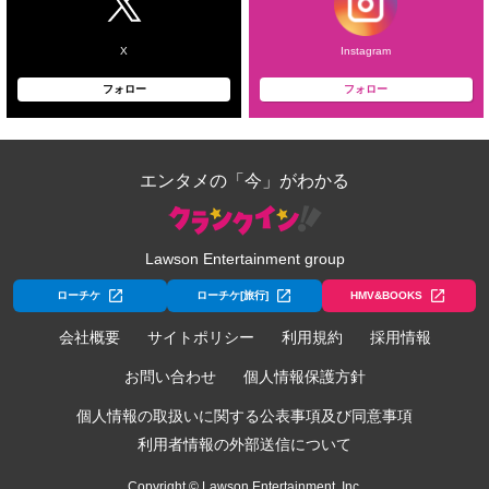
X
Instagram
フォロー
フォロー
エンタメの「今」がわかる
Lawson Entertainment group
ローチケ
ローチケ[旅行]
HMV&BOOKS
会社概要
サイトポリシー
利用規約
採用情報
お問い合わせ
個人情報保護方針
個人情報の取扱いに関する公表事項及び同意事項
利用者情報の外部送信について
Copyright © Lawson Entertainment, Inc.