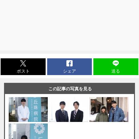
ポスト
シェア
送る
この記事の写真を見る