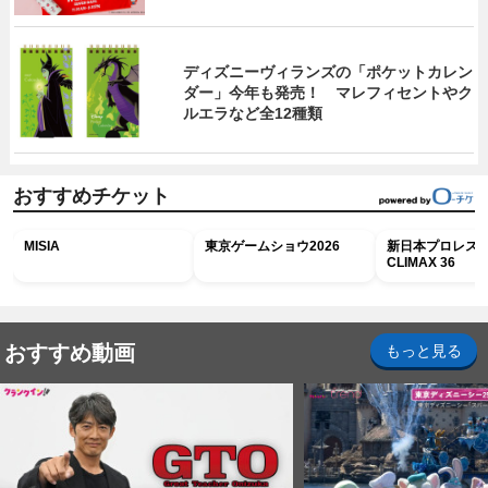
ディズニーヴィランズの「ポケットカレン
ダー」今年も発売！ マレフィセントやク
ルエラなど全12種類
おすすめチケット
MISIA
東京ゲームショウ2026
新日本プロレス G
CLIMAX 36
おすすめ動画
もっと見る