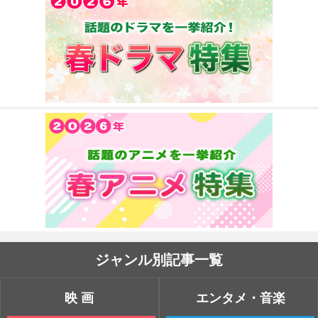
ジャンル別記事一覧
映画
エンタメ・音楽