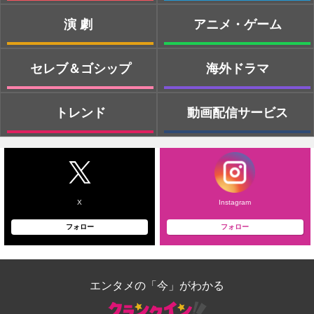
演劇
アニメ・ゲーム
セレブ＆ゴシップ
海外ドラマ
トレンド
動画配信サービス
X
Instagram
フォロー
フォロー
エンタメの「今」がわかる