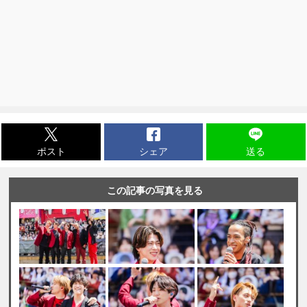
ポスト
シェア
送る
この記事の写真を見る