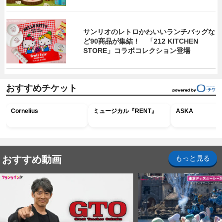
サンリオのレトロかわいいランチバッグな
ど90商品が集結！ 「212 KITCHEN
STORE」コラボコレクション登場
おすすめチケット
Cornelius
ミュージカル『RENT』
ASKA
おすすめ動画
もっと見る