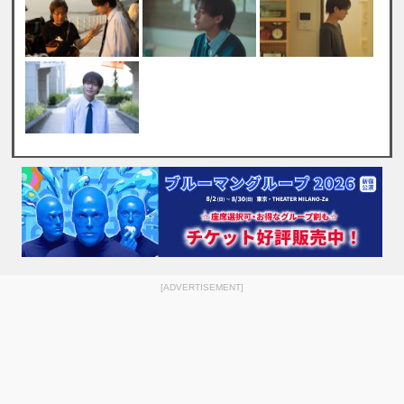
[ADVERTISEMENT]