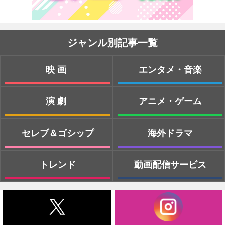
ジャンル別記事一覧
映画
エンタメ・音楽
演劇
アニメ・ゲーム
セレブ＆ゴシップ
海外ドラマ
トレンド
動画配信サービス