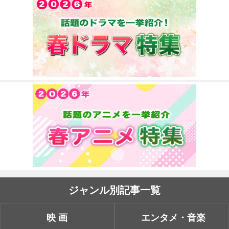
ジャンル別記事一覧
映画
エンタメ・音楽