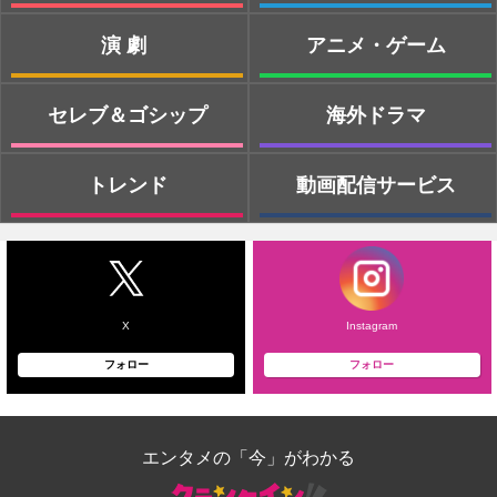
演劇
アニメ・ゲーム
セレブ＆ゴシップ
海外ドラマ
トレンド
動画配信サービス
X
Instagram
フォロー
フォロー
エンタメの「今」がわかる