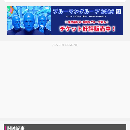
[ADVERTISEMENT]
関連記事