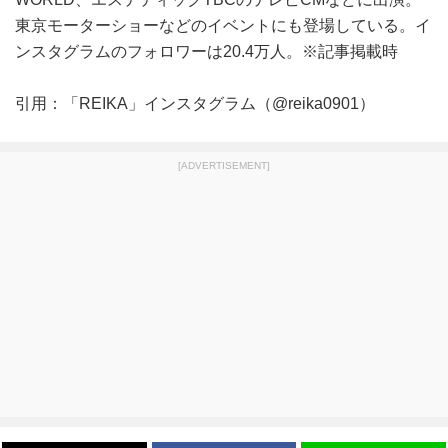
東京モーターショーなどのイベントにも登場している。イ
ンスタグラムのフォロワーは20.4万人。※記事掲載時
引用：「REIKA」インスタグラム（@reika0901）
[ADVERTISEMENT]