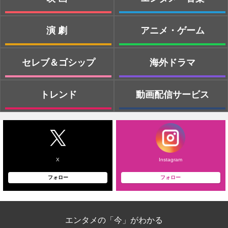
演劇
アニメ・ゲーム
セレブ＆ゴシップ
海外ドラマ
トレンド
動画配信サービス
X
Instagram
フォロー
フォロー
エンタメの「今」がわかる