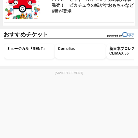
発売！ ピカチュウの転がすおもちゃなど
6種が登場
おすすめチケット
ミュージカル『RENT』
Cornelius
新日本プロレス G
CLIMAX 36
[ADVERTISEMENT]