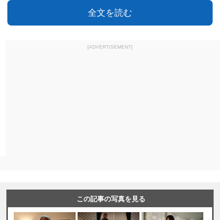
全文を読む
[ADVERTISEMENT]
この記事の写真を見る