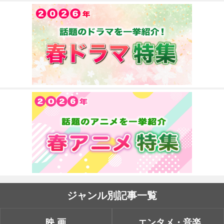
ジャンル別記事一覧
映画
エンタメ・音楽