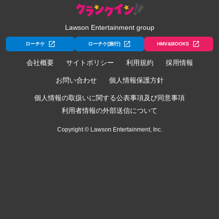
Lawson Entertainment group
ローチケ
ローチケ[旅行]
HMV&BOOKS
会社概要
サイトポリシー
利用規約
採用情報
お問い合わせ
個人情報保護方針
個人情報の取扱いに関する公表事項及び同意事項
利用者情報の外部送信について
Copyright © Lawson Entertainment, Inc.