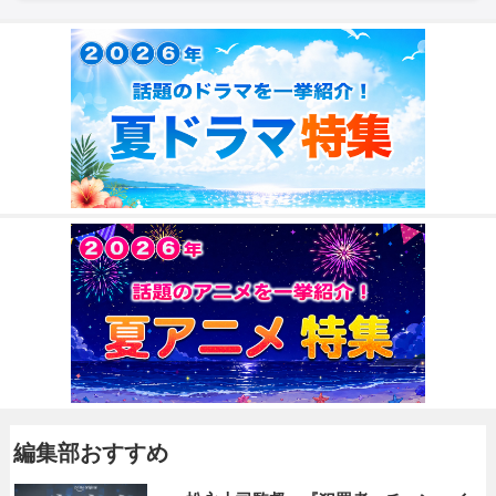
編集部おすすめ