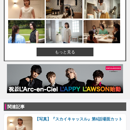
もっと見る
関連記事
【写真】『スカイキャッスル』第6話場面カット