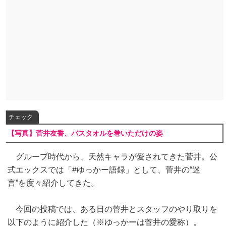
チェック
【写真】菅井友香、バスタオルを巻いただけの姿
グループ時代から、天然キャラが愛されてきた菅井。公
式エックスでは「#ゆっかー語録」として、菅井の“迷
言”を度々紹介してきた。
今回の投稿では、ある日の菅井とスタッフのやり取りを
以下のように紹介した（※ゆっかーは菅井の愛称）。