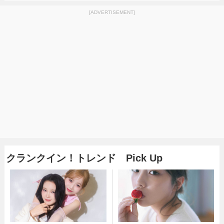
[ADVERTISEMENT]
クランクイン！トレンド Pick Up