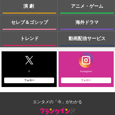
演劇
アニメ・ゲーム
セレブ＆ゴシップ
海外ドラマ
トレンド
動画配信サービス
X
Instagram
フォロー
フォロー
エンタメの「今」がわかる