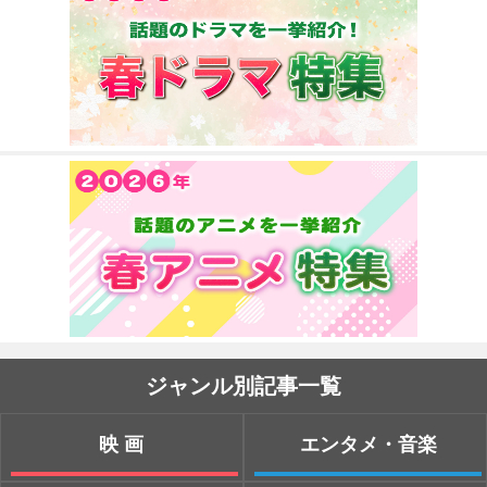
ジャンル別記事一覧
映画
エンタメ・音楽