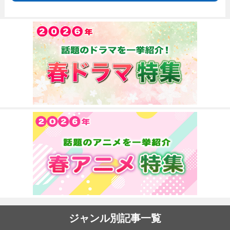
ジャンル別記事一覧