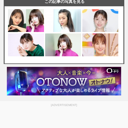
この記事の写真を見る
[ADVERTISEMENT]