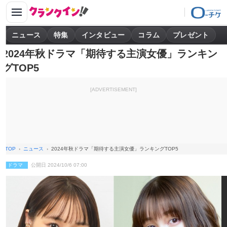
ニュース
特集
インタビュー
コラム
プレゼント
2024年秋ドラマ「期待する主演女優」ランキン
グTOP5
[ADVERTISEMENT]
TOP
ニュース
2024年秋ドラマ「期待する主演女優」ランキングTOP5
ドラマ
公開日 2024/10/6 07:00