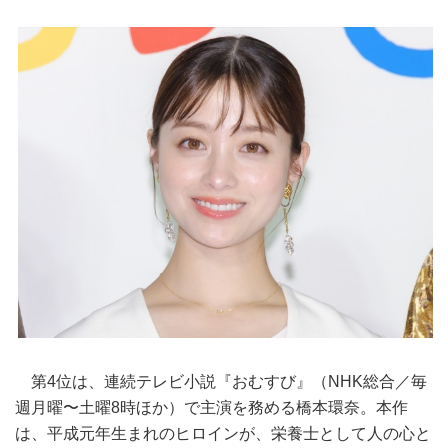
第4位は、連続テレビ小説『おむすび』（NHK総合／毎
週月曜〜土曜8時ほか）で主演を務める橋本環奈。本作
は、平成元年生まれのヒロインが、栄養士として人の心と