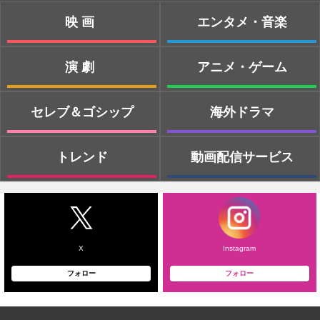
映画
エンタメ・音楽
演劇
アニメ・ゲーム
セレブ＆ゴシップ
海外ドラマ
トレンド
動画配信サービス
X
Instagram
フォロー
フォロー