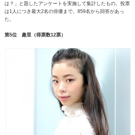
は？」と題したアンケートを実施して集計したもの。投票
は1人につき最大2名の俳優まで。859名から回答があっ
た。
第5位 趣里（得票数12票）