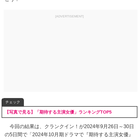
[ADVERTISEMENT]
チェック
【写真で見る】「期待する主演女優」ランキングTOP5
今回の結果は、クランクイン！が2024年9月26日～30日
の5日間で「2024年10月期ドラマで『期待する主演女優』