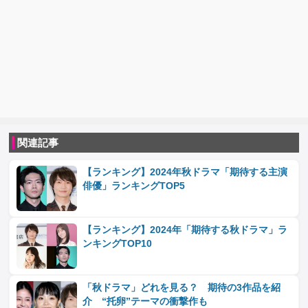
関連記事
【ランキング】2024年秋ドラマ「期待する主演
俳優」ランキングTOP5
【ランキング】2024年「期待する秋ドラマ」ラ
ンキングTOP10
「秋ドラマ」どれを見る？ 期待の3作品を紹
介 “托卵”テーマの衝撃作も