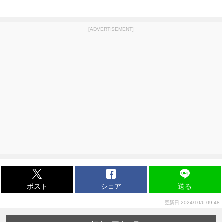
[ADVERTISEMENT]
ポスト
シェア
送る
更新日 2024/10/6 09:48