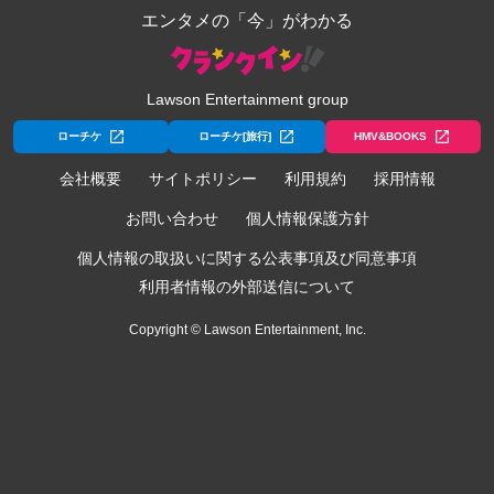
エンタメの「今」がわかる
Lawson Entertainment group
ローチケ
ローチケ[旅行]
HMV&BOOKS
会社概要
サイトポリシー
利用規約
採用情報
お問い合わせ
個人情報保護方針
個人情報の取扱いに関する公表事項及び同意事項
利用者情報の外部送信について
Copyright © Lawson Entertainment, Inc.