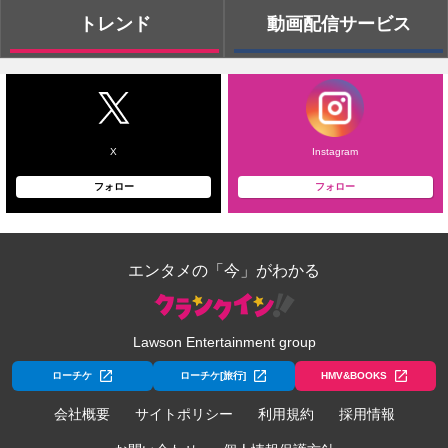
トレンド
動画配信サービス
X
Instagram
フォロー
フォロー
エンタメの「今」がわかる
Lawson Entertainment group
ローチケ
ローチケ[旅行]
HMV&BOOKS
会社概要
サイトポリシー
利用規約
採用情報