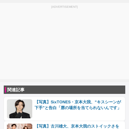
[ADVERTISEMENT]
関連記事
【写真】SixTONES・京本大我、“キスシーンが
下手”と告白「唇の場所を当てられないんです」
【写真】古川雄大、京本大我のストイックさを