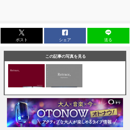
ポスト
シェア
送る
この記事の写真を見る