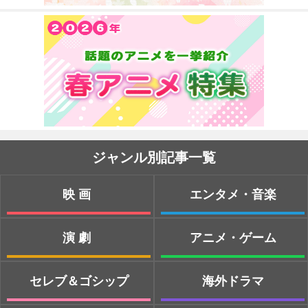
ジャンル別記事一覧
映画
エンタメ・音楽
演劇
アニメ・ゲーム
セレブ＆ゴシップ
海外ドラマ