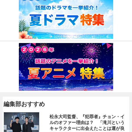
編集部おすすめ
松永大司監督、『犯罪者』チョン・イ
ルのオファー理由は？ 「滝川という
キャラクターに出会えたことは運が良