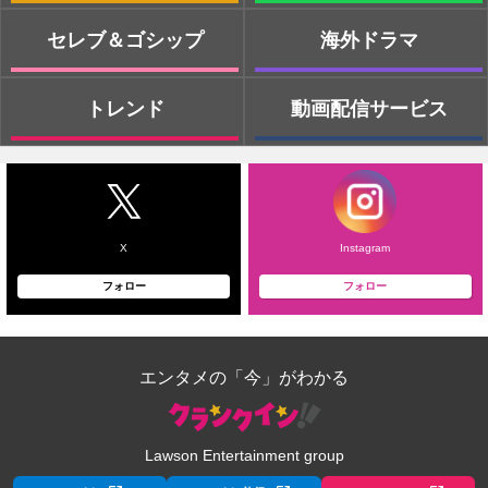
セレブ＆ゴシップ
海外ドラマ
トレンド
動画配信サービス
X
Instagram
フォロー
フォロー
エンタメの「今」がわかる
Lawson Entertainment group