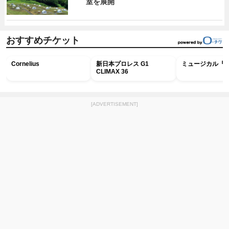
室を展開
おすすめチケット
Cornelius
新日本プロレス G1
ミュージカル『R
CLIMAX 36
[ADVERTISEMENT]