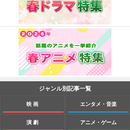
ジャンル別記事一覧
映画
エンタメ・音楽
演劇
アニメ・ゲーム