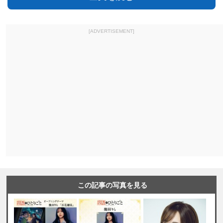
[ADVERTISEMENT]
この記事の写真を見る