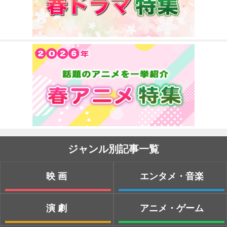
ジャンル別記事一覧
映画
エンタメ・音楽
演劇
アニメ・ゲーム