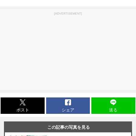
[ADVERTISEMENT]
ポスト
シェア
送る
この記事の写真を見る