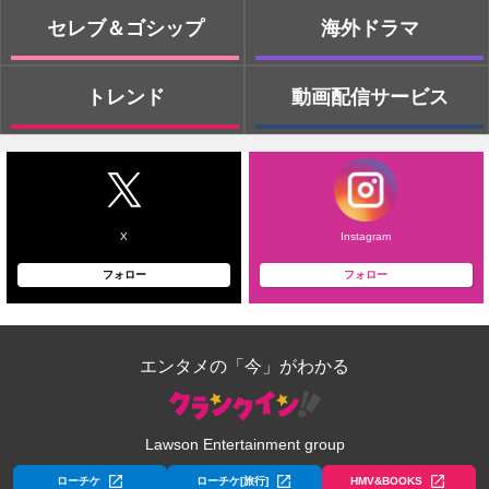
セレブ＆ゴシップ
海外ドラマ
トレンド
動画配信サービス
X
Instagram
フォロー
フォロー
エンタメの「今」がわかる
Lawson Entertainment group
ローチケ
ローチケ[旅行]
HMV&BOOKS