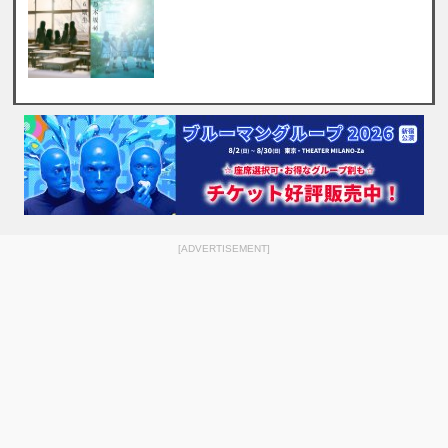
[ADVERTISEMENT]