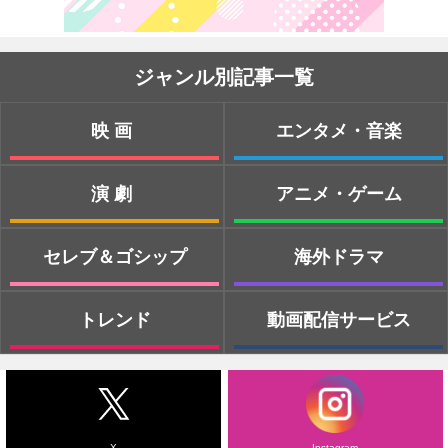
ジャンル別記事一覧
映画
エンタメ・音楽
演劇
アニメ・ゲーム
セレブ＆ゴシップ
海外ドラマ
トレンド
動画配信サービス
X
Instagram