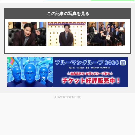
この記事の写真を見る
[ADVERTISEMENT]