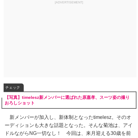
[ADVERTISEMENT]
チェック
【写真】timelesz新メンバーに選ばれた原嘉孝、スーツ姿の撮り
おろしショット
新メンバーが加入し、新体制となったtimelesz。そのオ
ーディションも大きな話題となった。そんな菊池は、アイ
ドルながらNG一切なし！ 今回は、来月迎える30歳を前