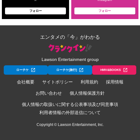
フォロー
フォロー
エンタメの「今」がわかる
Lawson Entertainment group
ローチケ
ローチケ[旅行]
HMV&BOOKS
会社概要
サイトポリシー
利用規約
採用情報
お問い合わせ
個人情報保護方針
個人情報の取扱いに関する公表事項及び同意事項
利用者情報の外部送信について
Copyright © Lawson Entertainment, Inc.