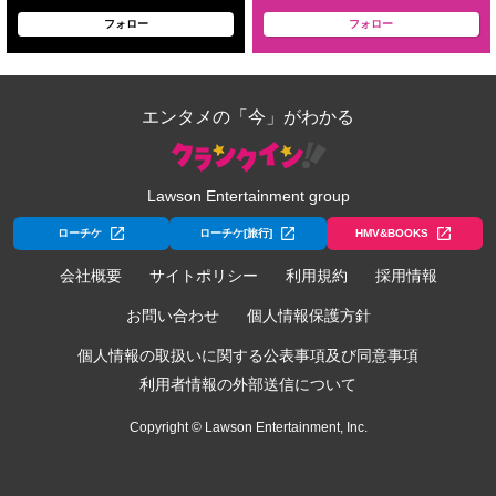
フォロー
フォロー
エンタメの「今」がわかる
Lawson Entertainment group
ローチケ
ローチケ[旅行]
HMV&BOOKS
会社概要
サイトポリシー
利用規約
採用情報
お問い合わせ
個人情報保護方針
個人情報の取扱いに関する公表事項及び同意事項
利用者情報の外部送信について
Copyright © Lawson Entertainment, Inc.