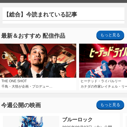
【総合】今読まれている記事
最新＆おすすめ 配信作品
もっと見る
THE ONE SHOT
ヒーテッド・ライバルリー
千鳥・大悟が企画・プロデュー…
カナダの作家レイチェル・リ
今週公開の映画
もっと見る
ブルーロック