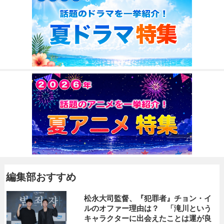
編集部おすすめ
松永大司監督、『犯罪者』チョン・イ
ルのオファー理由は？ 「滝川という
キャラクターに出会えたことは運が良