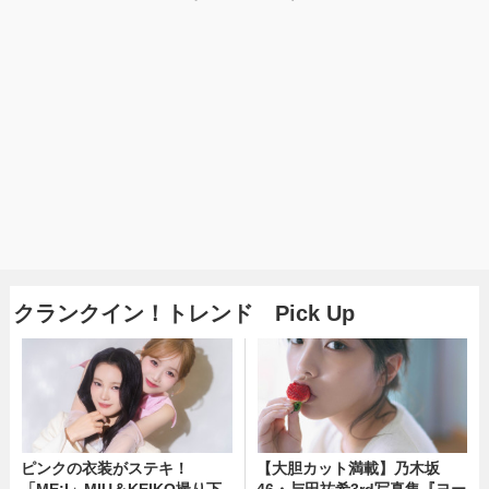
クランクイン！トレンド Pick Up
ピンクの衣装がステキ！
【大胆カット満載】乃木坂