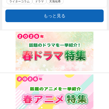
ライターコラム
ドラマ
天海祐希
もっと見る