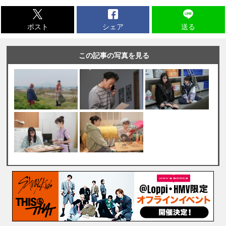
ポスト
シェア
送る
この記事の写真を見る