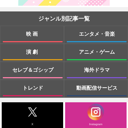
ジャンル別記事一覧
映画
エンタメ・音楽
演劇
アニメ・ゲーム
セレブ＆ゴシップ
海外ドラマ
トレンド
動画配信サービス
X
Instagram