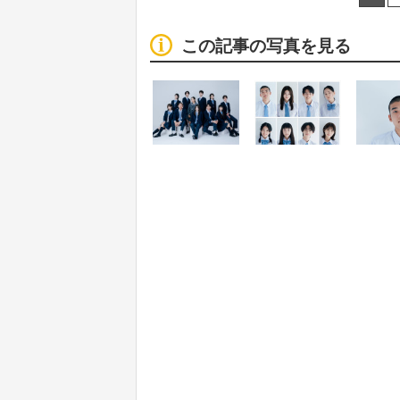
この記事の写真を見る