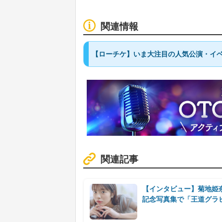
関連情報
【ローチケ】いま大注目の人気公演・イベ
関連記事
【インタビュー】菊地姫奈
記念写真集で「王道グラ