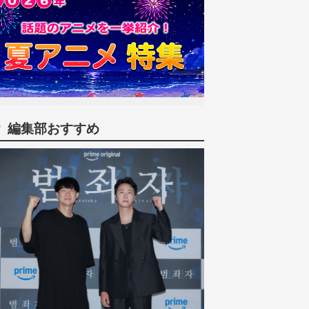
編集部おすすめ