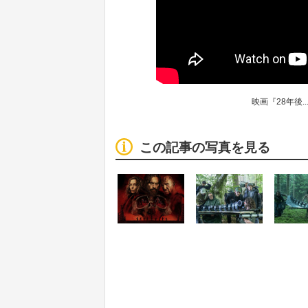
映画『28年後.
この記事の写真を見る