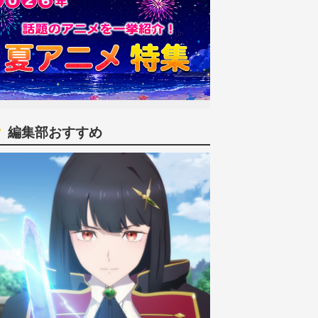
編集部おすすめ