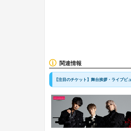
関連情報
【注目のチケット】舞台挨拶・ライブビュ