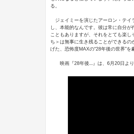
る。
ジェイミーを演じたアーロン・テイラ
し、本能的なんです。彼は常に自分が
こともありますが、それをとても楽し
ち＞は無事に生き残ることができるの
げた、恐怖度MAXの“28年後の世界”
映画『28年後...』は、6月20日よ