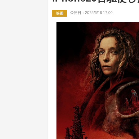
公開日：2025/6/18 17:00
映画