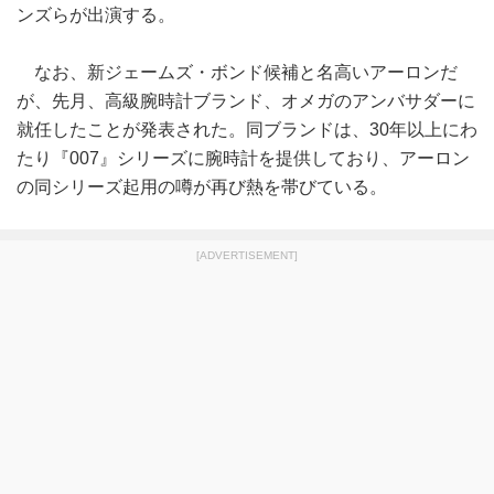
ンズらが出演する。
なお、新ジェームズ・ボンド候補と名高いアーロンだ
が、先月、高級腕時計ブランド、オメガのアンバサダーに
就任したことが発表された。同ブランドは、30年以上にわ
たり『007』シリーズに腕時計を提供しており、アーロン
の同シリーズ起用の噂が再び熱を帯びている。
[ADVERTISEMENT]