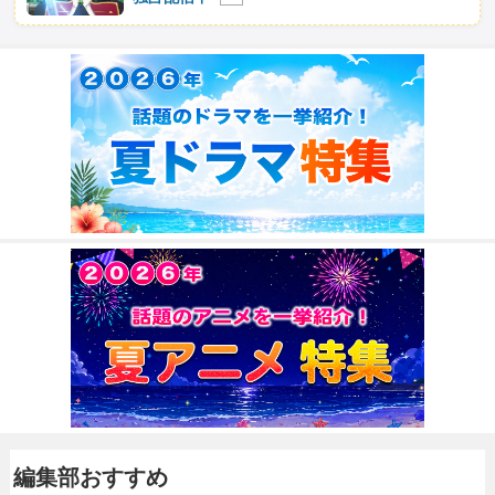
編集部おすすめ