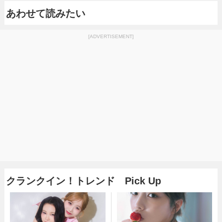
あわせて読みたい
[ADVERTISEMENT]
クランクイン！トレンド Pick Up