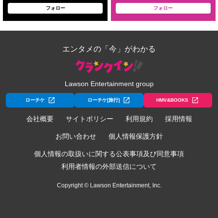
フォロー
フォロー
エンタメの「今」がわかる
Lawson Entertainment group
ローチケ
ローチケ[旅行]
HMV&BOOKS
会社概要
サイトポリシー
利用規約
採用情報
お問い合わせ
個人情報保護方針
個人情報の取扱いに関する公表事項及び同意事項
利用者情報の外部送信について
Copyright © Lawson Entertainment, Inc.