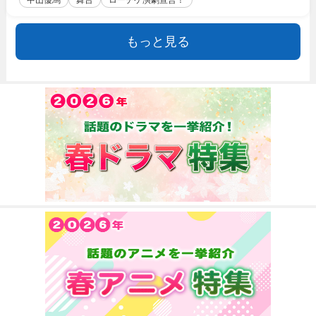
もっと見る