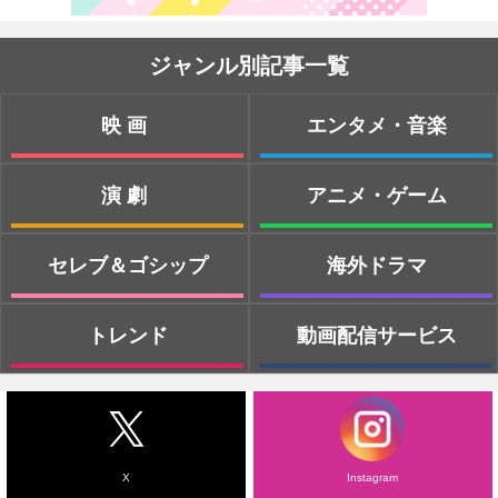
ジャンル別記事一覧
映画
エンタメ・音楽
演劇
アニメ・ゲーム
セレブ＆ゴシップ
海外ドラマ
トレンド
動画配信サービス
X
Instagram