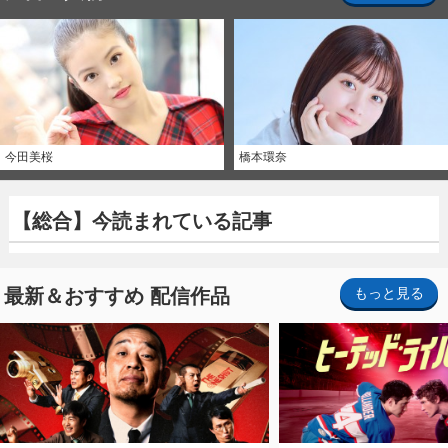
今田美桜
橋本環奈
【総合】今読まれている記事
最新＆おすすめ 配信作品
もっと見る