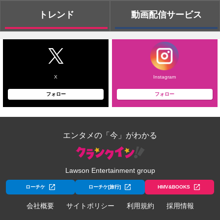
トレンド
動画配信サービス
X
Instagram
フォロー
フォロー
エンタメの「今」がわかる
Lawson Entertainment group
ローチケ
ローチケ[旅行]
HMV&BOOKS
会社概要
サイトポリシー
利用規約
採用情報