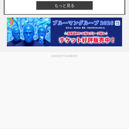
もっと見る
[ADVERTISEMENT]