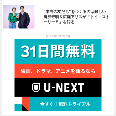
“本当の友だち”をつくるのは難しい
唐沢寿明＆広瀬アリスが『トイ・スト
ーリー５』を語る
[ADVERTISEMENT]