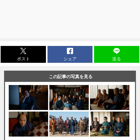
ポスト
シェア
送る
この記事の写真を見る