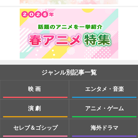
ジャンル別記事一覧
映画
エンタメ・音楽
演劇
アニメ・ゲーム
セレブ＆ゴシップ
海外ドラマ