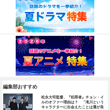
編集部おすすめ
松永大司監督、『犯罪者』チョン・イ
ルのオファー理由は？ 「滝川という
キャラクターに出会えたことは運が良