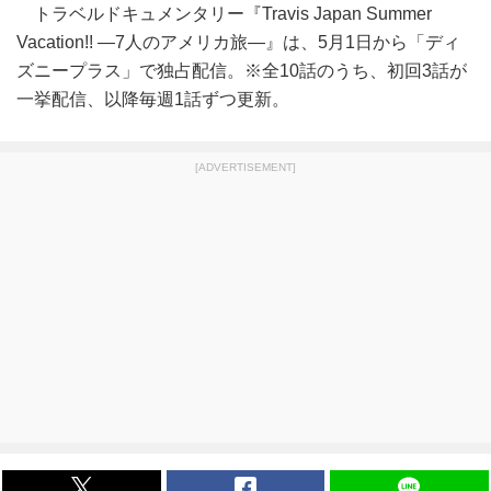
トラベルドキュメンタリー『Travis Japan Summer
Vacation!! ―7人のアメリカ旅―』は、5月1日から「ディ
ズニープラス」で独占配信。※全10話のうち、初回3話が
一挙配信、以降毎週1話ずつ更新。
[ADVERTISEMENT]