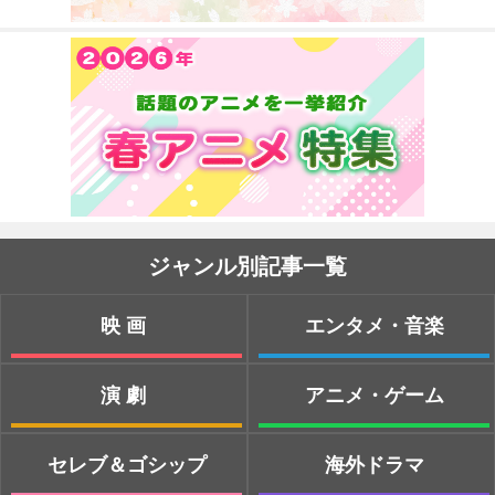
ジャンル別記事一覧
映画
エンタメ・音楽
演劇
アニメ・ゲーム
セレブ＆ゴシップ
海外ドラマ