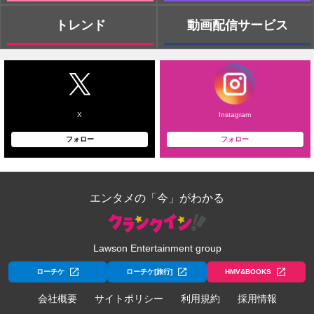
トレンド
動画配信サービス
X
Instagram
フォロー
フォロー
エンタメの「今」がわかる
Lawson Entertainment group
ローチケ
ローチケ[旅行]
HMV&BOOKS
会社概要
サイトポリシー
利用規約
採用情報