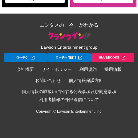
エンタメの「今」がわかる
Lawson Entertainment group
ローチケ
ローチケ[旅行]
HMV&BOOKS
会社概要
サイトポリシー
利用規約
採用情報
お問い合わせ
個人情報保護方針
個人情報の取扱いに関する公表事項及び同意事項
利用者情報の外部送信について
Copyright © Lawson Entertainment, Inc.