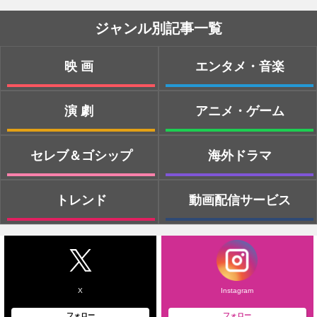
ジャンル別記事一覧
映画
エンタメ・音楽
演劇
アニメ・ゲーム
セレブ＆ゴシップ
海外ドラマ
トレンド
動画配信サービス
X
Instagram
フォロー
フォロー