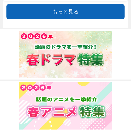
もっと見る