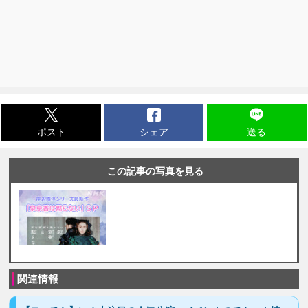
ポスト
シェア
送る
この記事の写真を見る
関連情報