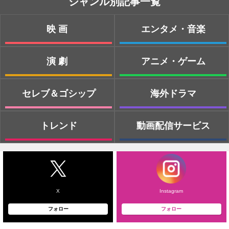
ジャンル別記事一覧
映画
エンタメ・音楽
演劇
アニメ・ゲーム
セレブ＆ゴシップ
海外ドラマ
トレンド
動画配信サービス
X
Instagram
フォロー
フォロー