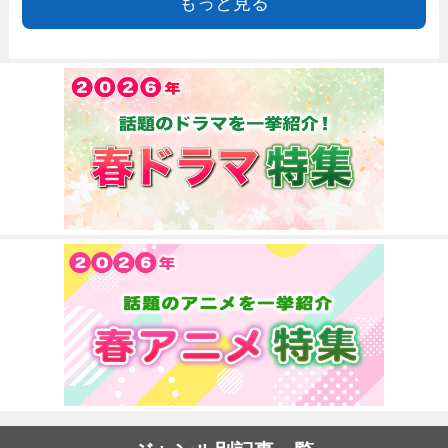
もっと見る