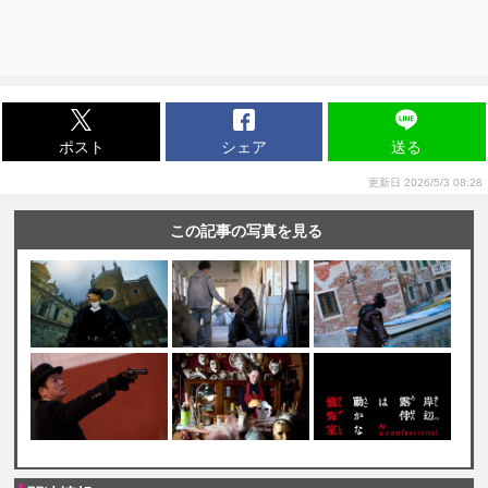
ポスト
シェア
送る
更新日 2026/5/3 08:28
この記事の写真を見る