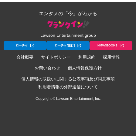
エンタメの「今」がわかる
Lawson Entertainment group
ローチケ
ローチケ[旅行]
HMV&BOOKS
会社概要
サイトポリシー
利用規約
採用情報
お問い合わせ
個人情報保護方針
個人情報の取扱いに関する公表事項及び同意事項
利用者情報の外部送信について
Copyright © Lawson Entertainment, Inc.