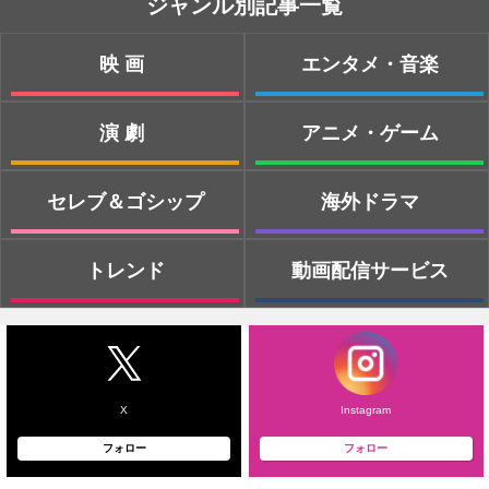
ジャンル別記事一覧
映画
エンタメ・音楽
演劇
アニメ・ゲーム
セレブ＆ゴシップ
海外ドラマ
トレンド
動画配信サービス
X
Instagram
フォロー
フォロー