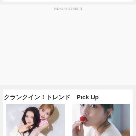
[ADVERTISEMENT]
クランクイン！トレンド Pick Up