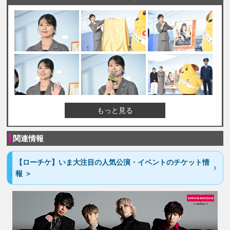
もっと見る
関連情報
【ローチケ】いま大注目の人気公演・イベントのチケット情
報 ＞