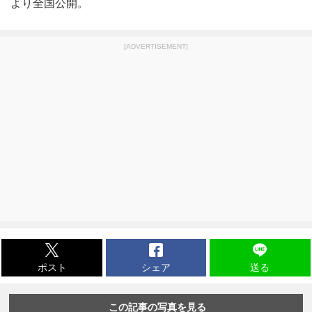
より全国公開。
[ADVERTISEMENT]
ポスト
シェア
送る
この記事の写真を見る