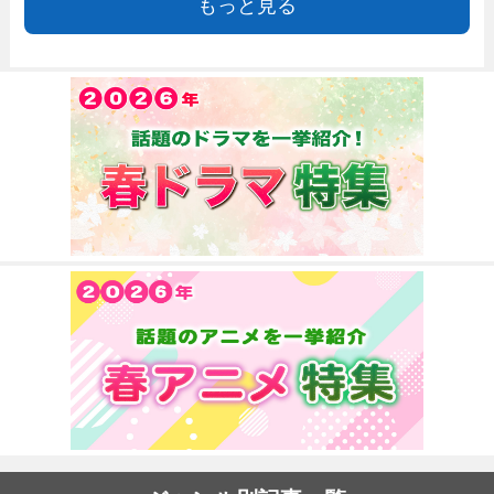
もっと見る