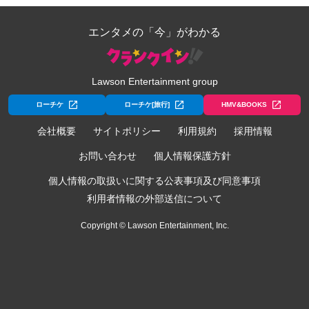
エンタメの「今」がわかる
Lawson Entertainment group
ローチケ
ローチケ[旅行]
HMV&BOOKS
会社概要
サイトポリシー
利用規約
採用情報
お問い合わせ
個人情報保護方針
個人情報の取扱いに関する公表事項及び同意事項
利用者情報の外部送信について
Copyright © Lawson Entertainment, Inc.