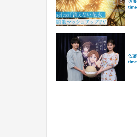
佐藤
ti
佐藤
ti