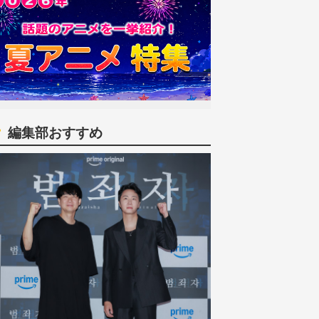
編集部おすすめ