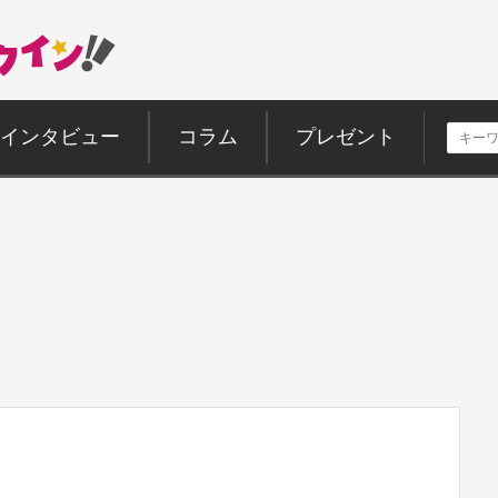
インタビュー
コラム
プレゼント