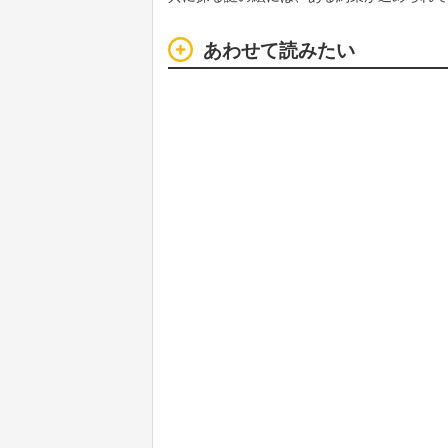
あわせて読みたい