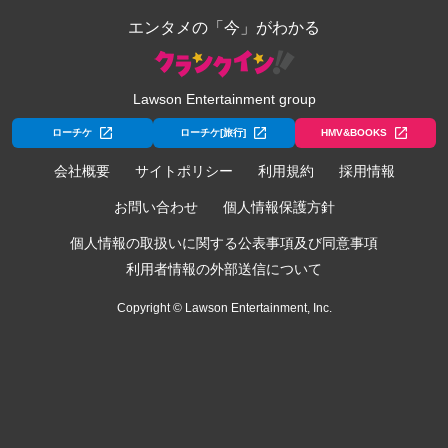
エンタメの「今」がわかる
Lawson Entertainment group
ローチケ
ローチケ[旅行]
HMV&BOOKS
会社概要
サイトポリシー
利用規約
採用情報
お問い合わせ
個人情報保護方針
個人情報の取扱いに関する公表事項及び同意事項
利用者情報の外部送信について
Copyright © Lawson Entertainment, Inc.