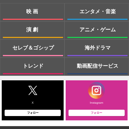
映画
エンタメ・音楽
演劇
アニメ・ゲーム
セレブ＆ゴシップ
海外ドラマ
トレンド
動画配信サービス
X
Instagram
フォロー
フォロー