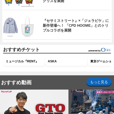
グッズを展開
『セサミストリート』×「ジェラピケ」に
新作登場へ！ 「CPD HOOME」とのトリ
プルコラボを展開
おすすめチケット
ミュージカル『RENT』
ASKA
東京ゲームショウ2
おすすめ動画
もっと見る