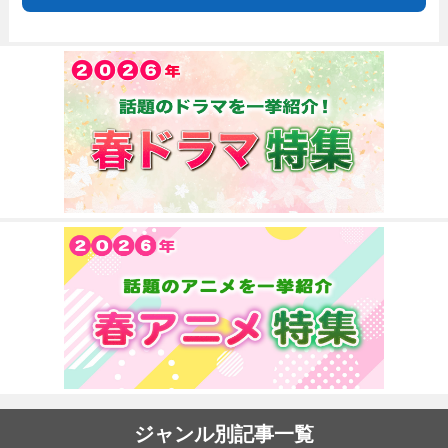
ジャンル別記事一覧