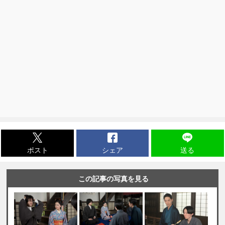
ポスト
シェア
送る
この記事の写真を見る