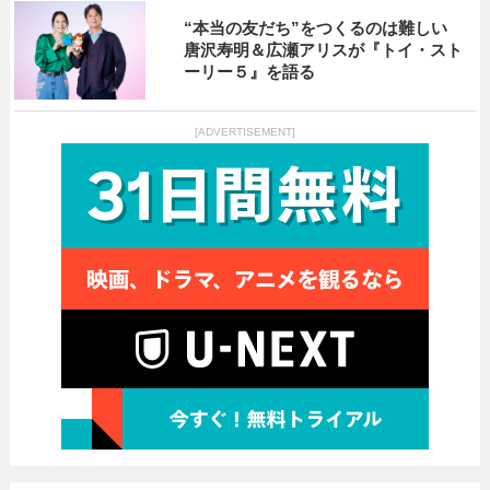
“本当の友だち”をつくるのは難しい
唐沢寿明＆広瀬アリスが『トイ・スト
ーリー５』を語る
[ADVERTISEMENT]