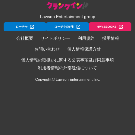
Lawson Entertainment group
ローチケ
ローチケ[旅行]
HMV&BOOKS
会社概要
サイトポリシー
利用規約
採用情報
お問い合わせ
個人情報保護方針
個人情報の取扱いに関する公表事項及び同意事項
利用者情報の外部送信について
Copyright © Lawson Entertainment, Inc.