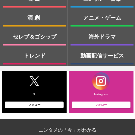
演劇
アニメ・ゲーム
セレブ＆ゴシップ
海外ドラマ
トレンド
動画配信サービス
X
Instagram
フォロー
フォロー
エンタメの「今」がわかる