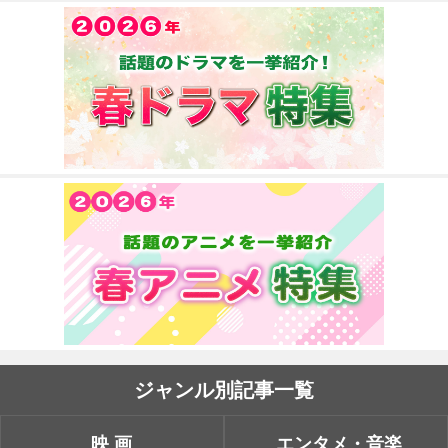
ジャンル別記事一覧
映画
エンタメ・音楽