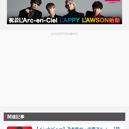
[ADVERTISEMENT]
関連記事