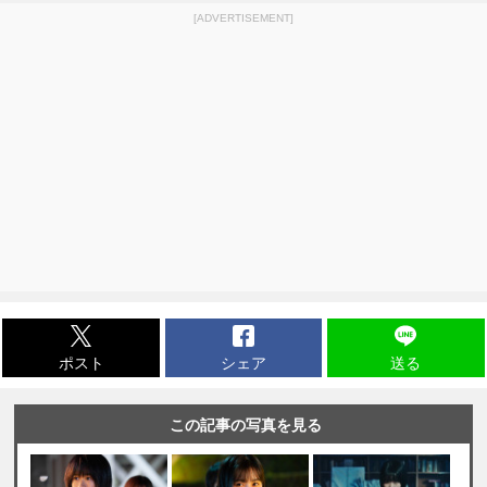
[ADVERTISEMENT]
ポスト
シェア
送る
この記事の写真を見る