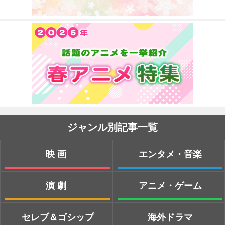
ジャンル別記事一覧
映画
エンタメ・音楽
演劇
アニメ・ゲーム
セレブ＆ゴシップ
海外ドラマ