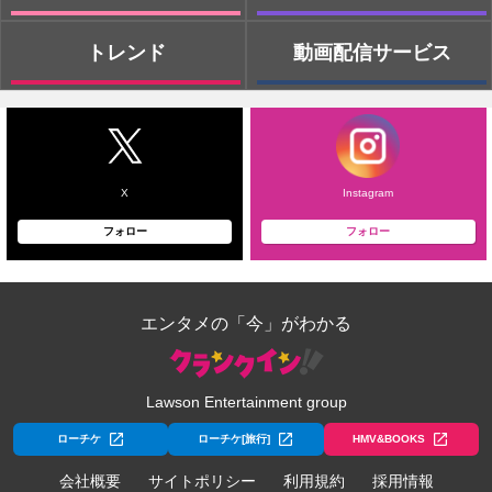
トレンド
動画配信サービス
X
Instagram
フォロー
フォロー
エンタメの「今」がわかる
Lawson Entertainment group
ローチケ
ローチケ[旅行]
HMV&BOOKS
会社概要
サイトポリシー
利用規約
採用情報