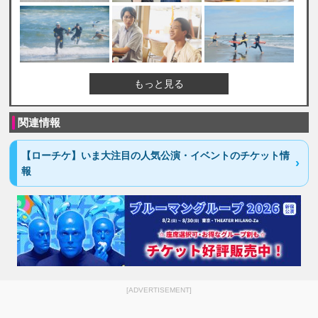
もっと見る
関連情報
【ローチケ】いま大注目の人気公演・イベントのチケット情
報
[ADVERTISEMENT]