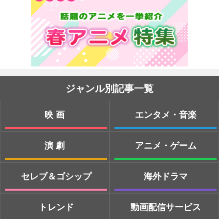
ジャンル別記事一覧
映画
エンタメ・音楽
演劇
アニメ・ゲーム
セレブ＆ゴシップ
海外ドラマ
トレンド
動画配信サービス