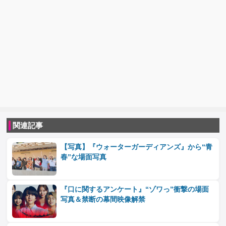
関連記事
【写真】『ウォーターガーディアンズ』から“青
春”な場面写真
『口に関するアンケート』“ゾワっ”衝撃の場面
写真＆禁断の幕間映像解禁