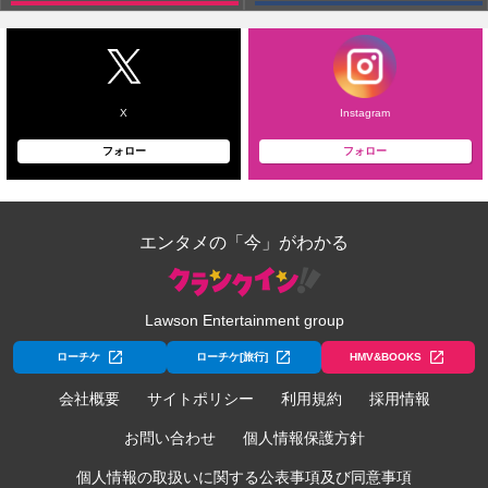
X
Instagram
フォロー
フォロー
エンタメの「今」がわかる
Lawson Entertainment group
ローチケ
ローチケ[旅行]
HMV&BOOKS
会社概要
サイトポリシー
利用規約
採用情報
お問い合わせ
個人情報保護方針
個人情報の取扱いに関する公表事項及び同意事項