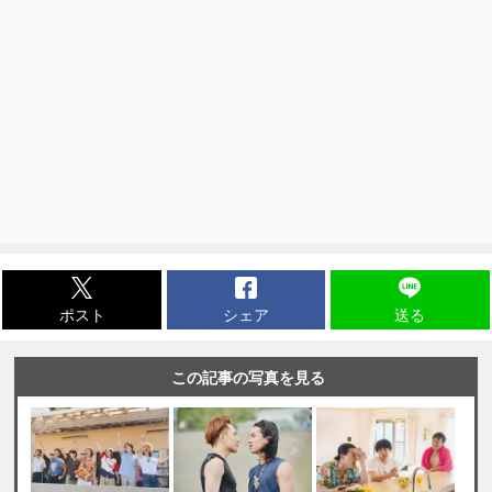
ポスト
シェア
送る
この記事の写真を見る