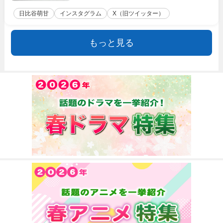
日比谷萌甘
インスタグラム
X（旧ツイッター）
もっと見る