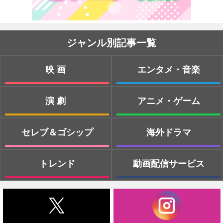
ジャンル別記事一覧
映画
エンタメ・音楽
演劇
アニメ・ゲーム
セレブ＆ゴシップ
海外ドラマ
トレンド
動画配信サービス