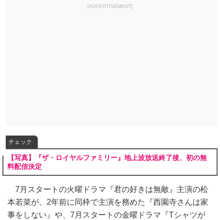
[ADVERTISEMENT]
チェック
【写真】『ザ・ロイヤルファミリー』地上波放送終了後、初の無
料配信決定
7月スタートの火曜ドラマ『君の好きは無敵』主演の松
本若菜が、2年前に同枠で主演を務めた『西園寺さんは家
事をしない』や、7月スタートの金曜ドラマ『Tシャツが