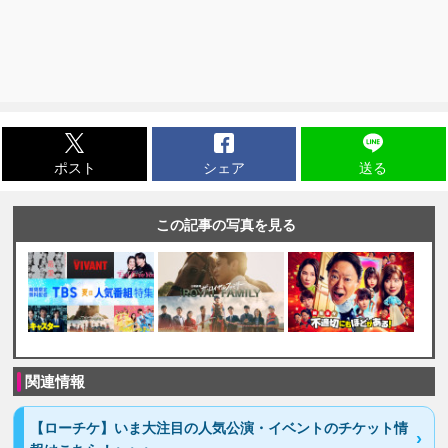
ポスト
シェア
送る
この記事の写真を見る
関連情報
【ローチケ】いま大注目の人気公演・イベントのチケット情