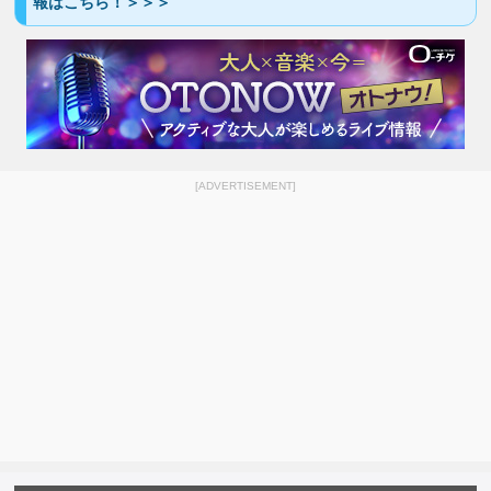
報はこちら！＞＞＞
[ADVERTISEMENT]