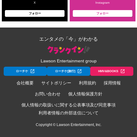
X
Instagram
フォロー
フォロー
エンタメの「今」がわかる
Lawson Entertainment group
ローチケ
ローチケ[旅行]
HMV&BOOKS
会社概要
サイトポリシー
利用規約
採用情報
お問い合わせ
個人情報保護方針
個人情報の取扱いに関する公表事項及び同意事項
利用者情報の外部送信について
Copyright © Lawson Entertainment, Inc.