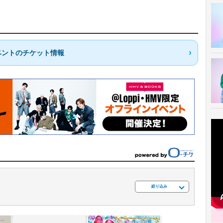
ベントのチケット情報
絞り込み