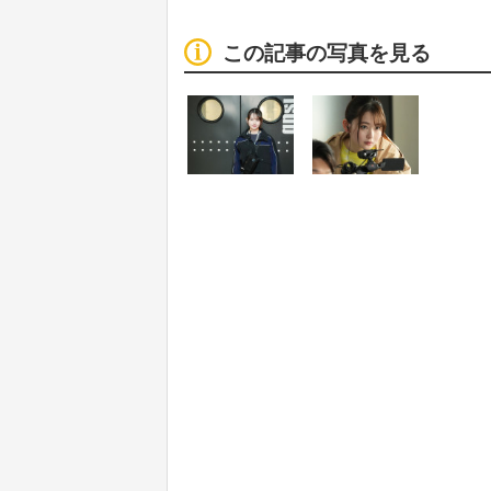
この記事の写真を見る