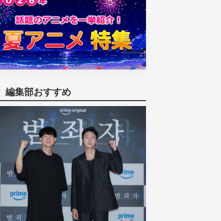
編集部おすすめ