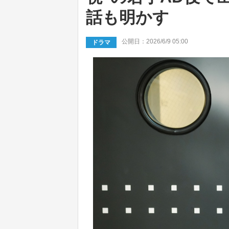
話も明かす
公開日：2026/6/9 05:00
ドラマ