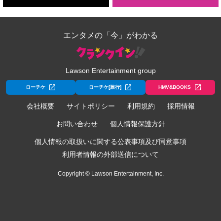
エンタメの「今」がわかる
Lawson Entertainment group
ローチケ
ローチケ[旅行]
HMV&BOOKS
会社概要
サイトポリシー
利用規約
採用情報
お問い合わせ
個人情報保護方針
個人情報の取扱いに関する公表事項及び同意事項
利用者情報の外部送信について
Copyright © Lawson Entertainment, Inc.