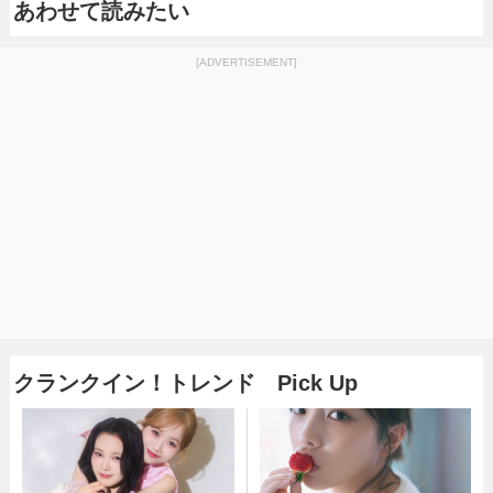
あわせて読みたい
[ADVERTISEMENT]
クランクイン！トレンド Pick Up