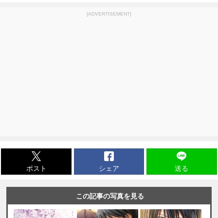
[ADVERTISEMENT]
ポスト
シェア
送る
この記事の写真を見る