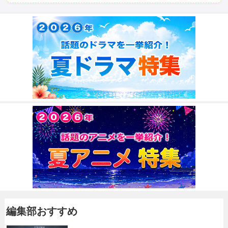
編集部おすすめ