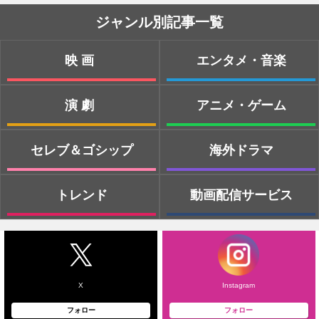
ジャンル別記事一覧
映画
エンタメ・音楽
演劇
アニメ・ゲーム
セレブ＆ゴシップ
海外ドラマ
トレンド
動画配信サービス
X
Instagram
フォロー
フォロー