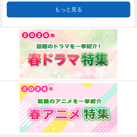
もっと見る