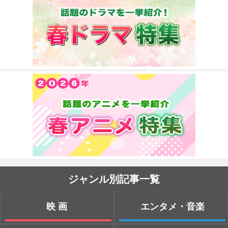
ジャンル別記事一覧
映画
エンタメ・音楽