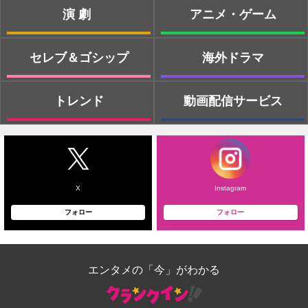
演劇
アニメ・ゲーム
セレブ＆ゴシップ
海外ドラマ
トレンド
動画配信サービス
X
Instagram
フォロー
フォロー
エンタメの「今」がわかる