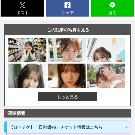
ポスト
シェア
送る
この記事の写真を見る
もっと見る
関連情報
【ローチケ】「日向坂46」チケット情報はこちら