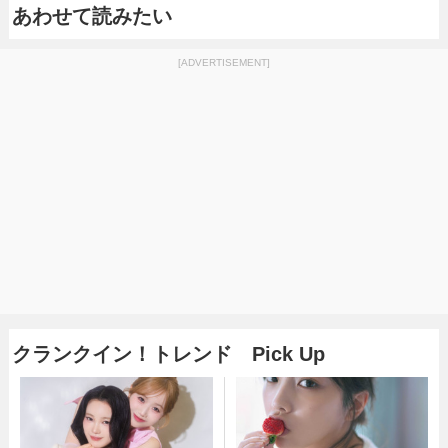
あわせて読みたい
[ADVERTISEMENT]
クランクイン！トレンド Pick Up