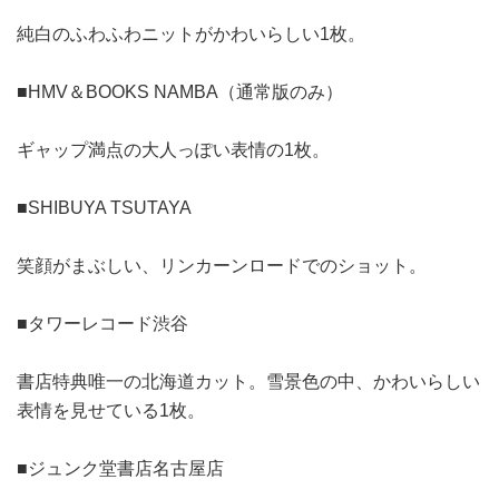
純白のふわふわニットがかわいらしい1枚。
■HMV＆BOOKS NAMBA（通常版のみ）
ギャップ満点の大人っぽい表情の1枚。
■SHIBUYA TSUTAYA
笑顔がまぶしい、リンカーンロードでのショット。
■タワーレコード渋谷
書店特典唯一の北海道カット。雪景色の中、かわいらしい
表情を見せている1枚。
■ジュンク堂書店名古屋店