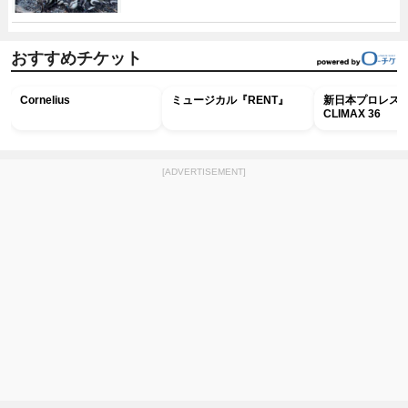
おすすめチケット
Cornelius
ミュージカル『RENT』
新日本プロレス G
CLIMAX 36
[ADVERTISEMENT]