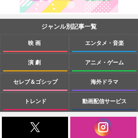
ジャンル別記事一覧
映画
エンタメ・音楽
演劇
アニメ・ゲーム
セレブ＆ゴシップ
海外ドラマ
トレンド
動画配信サービス