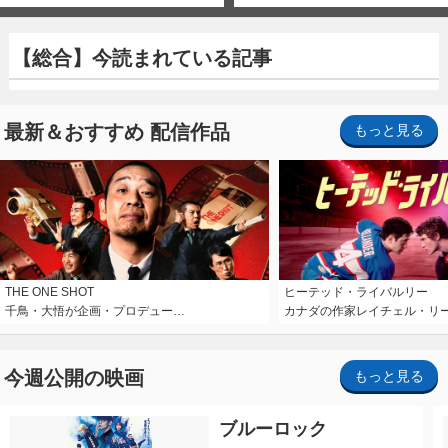
【総合】今読まれている記事
最新＆おすすめ 配信作品
もっと見る
THE ONE SHOT
ヒーテッド・ライバルリー
千鳥・大悟が企画・プロデュー…
カナダの作家レイチェル・リ
今週公開の映画
もっと見る
ブルーロック