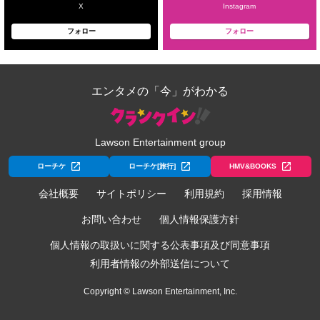
X
Instagram
フォロー
フォロー
エンタメの「今」がわかる
Lawson Entertainment group
ローチケ
ローチケ[旅行]
HMV&BOOKS
会社概要
サイトポリシー
利用規約
採用情報
お問い合わせ
個人情報保護方針
個人情報の取扱いに関する公表事項及び同意事項
利用者情報の外部送信について
Copyright © Lawson Entertainment, Inc.