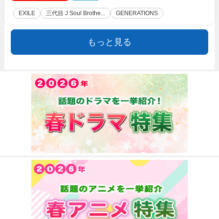
EXILE
三代目 J Soul Brothe...
GENERATIONS
もっと見る