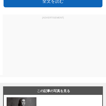
全文を読む
[ADVERTISEMENT]
この記事の写真を見る