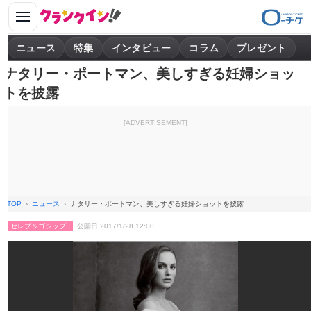
ニュース
特集
インタビュー
コラム
プレゼント
ナタリー・ポートマン、美しすぎる妊婦ショッ
トを披露
[ADVERTISEMENT]
TOP
ニュース
ナタリー・ポートマン、美しすぎる妊婦ショットを披露
セレブ＆ゴシップ
公開日 2017/1/28 12:00