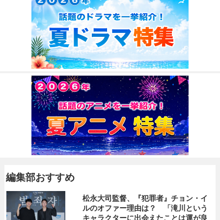
編集部おすすめ
松永大司監督、『犯罪者』チョン・イ
ルのオファー理由は？ 「滝川という
キャラクターに出会えたことは運が良