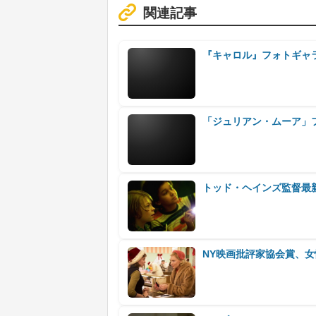
関連記事
『キャロル』フォトギャ
「ジュリアン・ムーア」
トッド・ヘインズ監督最新
NY映画批評家協会賞、