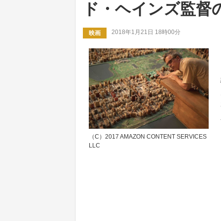
ド・ヘインズ監督
2018年1月21日 18時00分
映画
（C）2017 AMAZON CONTENT SERVICES
LLC