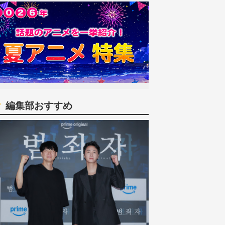
編集部おすすめ