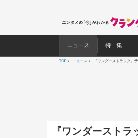
ニュース
特 集
TOP
ニュース
『ワンダーストラック』予
『ワンダーストラ