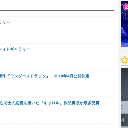
ラリー
フォトギャラリー
作『ワンダーストラック』、2018年4月公開決定
女性同士の恋愛を描いた『キャロル』作品賞ほか最多受賞