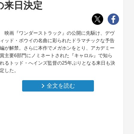
の来日決定
映画『ワンダーストラック』の公開に先駆け、デヴ
ィッド・ボウイの名曲に彩られたドラマチックな予告
編が解禁。さらに本作でメガホンをとり、アカデミー
賞主要6部門にノミネートされた『キャロル』で知ら
れるトッド・へインズ監督の25年ぶりとなる来日も決
定した。
全文を読む