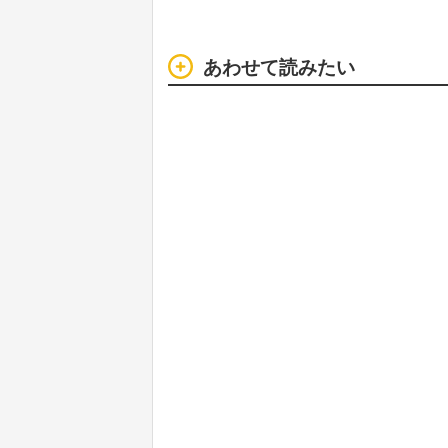
あわせて読みたい