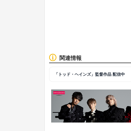
関連情報
「トッド・ヘインズ」監督作品 配信中