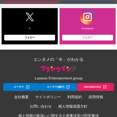
X
Instagram
フォロー
フォロー
エンタメの「今」がわかる
Lawson Entertainment group
ローチケ
ローチケ[旅行]
HMV&BOOKS
会社概要
サイトポリシー
利用規約
採用情報
お問い合わせ
個人情報保護方針
個人情報の取扱いに関する公表事項及び同意事項