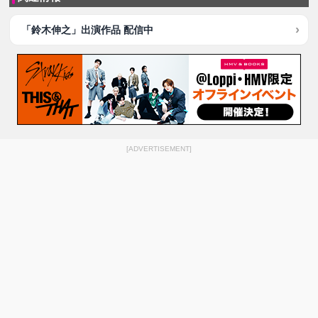
「鈴木伸之」出演作品 配信中
[ADVERTISEMENT]