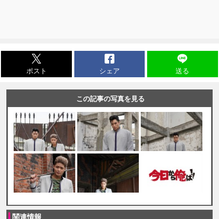
ポスト
シェア
送る
この記事の写真を見る
関連情報