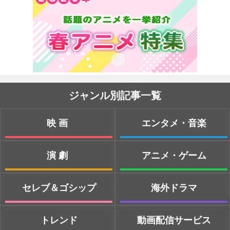
ジャンル別記事一覧
映画
エンタメ・音楽
演劇
アニメ・ゲーム
セレブ＆ゴシップ
海外ドラマ
トレンド
動画配信サービス