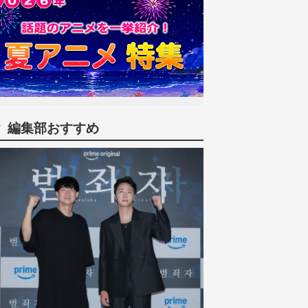
編集部おすすめ