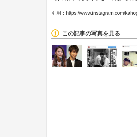
引用：https://www.instagram.com/kaho
この記事の写真を見る