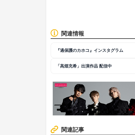
関連情報
『過保護のカホコ』インスタグラム
「高畑充希」出演作品 配信中
関連記事