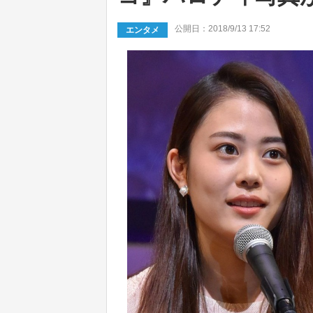
公開日：2018/9/13 17:52
エンタメ