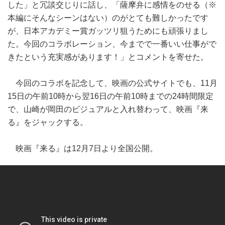
した」と冗談交じりに話し、「薩摩弁に感情をのせる（※
本編にそんなシーンはない）のがとても難しかったです
が、日本アカデミー賞ガッツリ狙うためにも頑張りまし
た。今回のコラボレーション、今までで一番いい仕事がで
きたという充実感があります！」とコメントを寄せた。
今回のコラボを記念して、映画の公式サイトでも、11月
15日の午前10時から翌16日の午前10時までの24時間限定
で、山崎が岡田のビジュアルと入れ替わって、映画『来
る』をジャックする。
映画『来る』は12月7日より全国公開。