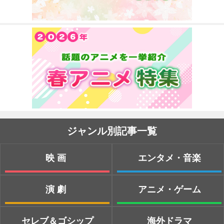
ジャンル別記事一覧
映画
エンタメ・音楽
演劇
アニメ・ゲーム
セレブ＆ゴシップ
海外ドラマ