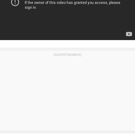
[ADVERTISEMENT]