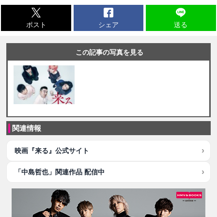
ポスト
シェア
送る
この記事の写真を見る
関連情報
映画『来る』公式サイト
「中島哲也」関連作品 配信中