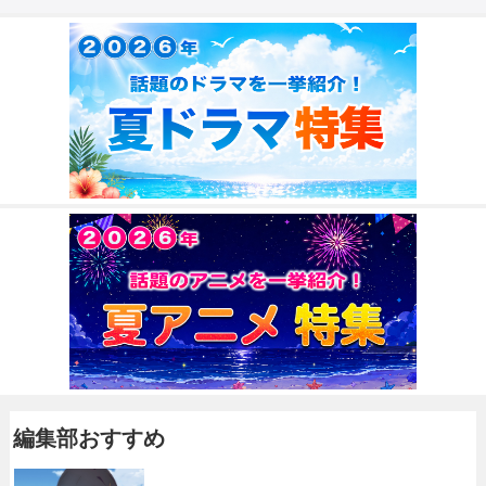
編集部おすすめ