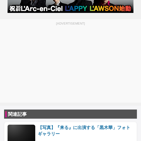
[ADVERTISEMENT]
関連記事
【写真】『来る』に出演する「黒木華」フォト
ギャラリー