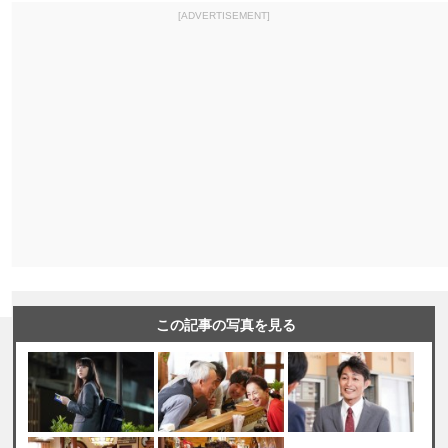
[ADVERTISEMENT]
この記事の写真を見る