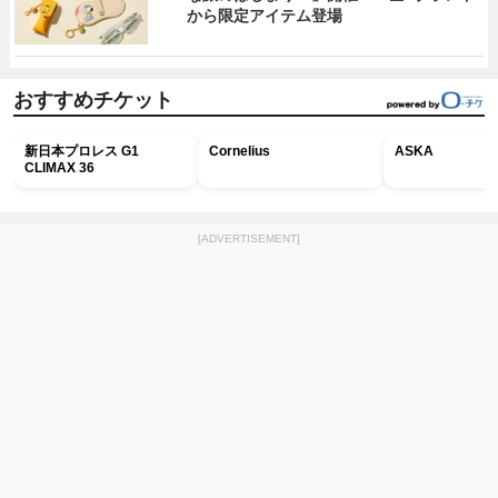
から限定アイテム登場
おすすめチケット
新日本プロレス G1
Cornelius
ASKA
CLIMAX 36
[ADVERTISEMENT]