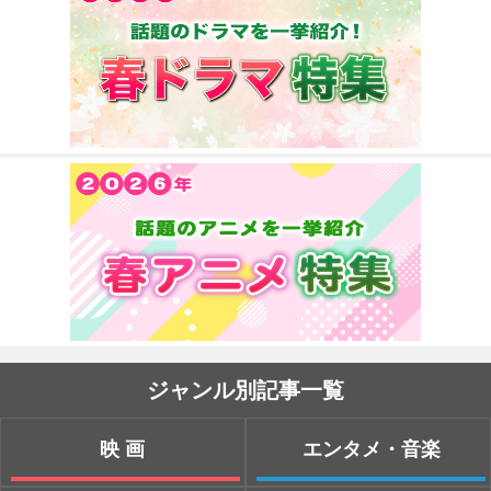
ジャンル別記事一覧
映画
エンタメ・音楽