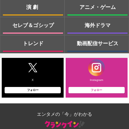
演劇
アニメ・ゲーム
セレブ＆ゴシップ
海外ドラマ
トレンド
動画配信サービス
X
Instagram
フォロー
フォロー
エンタメの「今」がわかる