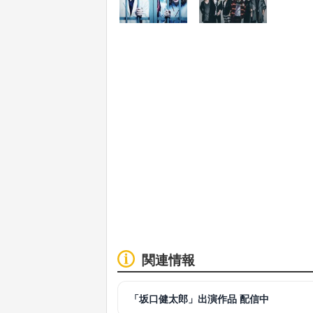
関連情報
「坂口健太郎」出演作品 配信中