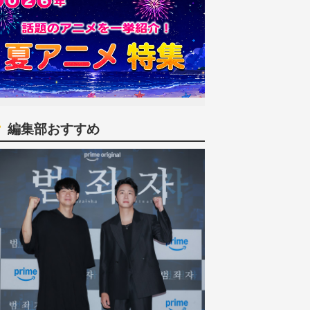
編集部おすすめ