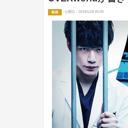
公開日：2019/12/9 05:00
映画