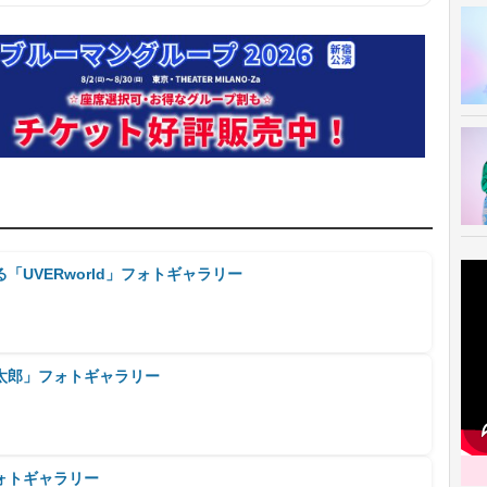
「UVERworld」フォトギャラリー
太郎」フォトギャラリー
ォトギャラリー