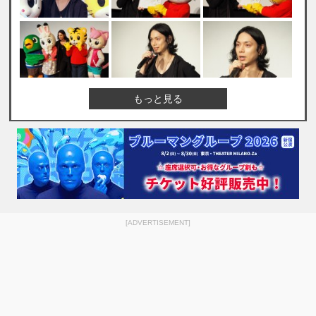
もっと見る
[ADVERTISEMENT]