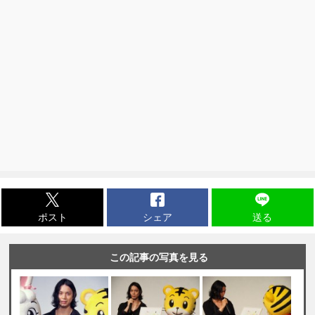
ポスト
シェア
送る
この記事の写真を見る