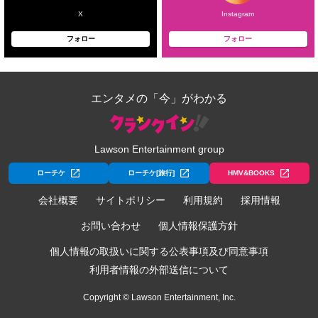
X
Instagram
フォロー
フォロー
エンタメの「今」がわかる
Lawson Entertainment group
ローチケ
ローチケ[旅行]
HMV&BOOKS
会社概要
サイトポリシー
利用規約
採用情報
お問い合わせ
個人情報保護方針
個人情報の取扱いに関する公表事項及び同意事項
利用者情報の外部送信について
Copyright © Lawson Entertainment, Inc.