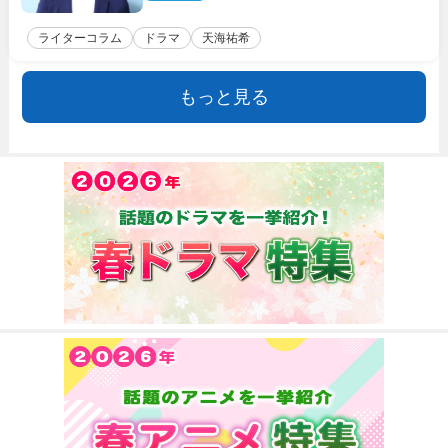
ライターコラム
ドラマ
天海祐希
もっと見る