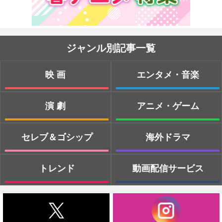
ジャンル別記事一覧
映画
エンタメ・音楽
演劇
アニメ・ゲーム
セレブ＆ゴシップ
海外ドラマ
トレンド
動画配信サービス