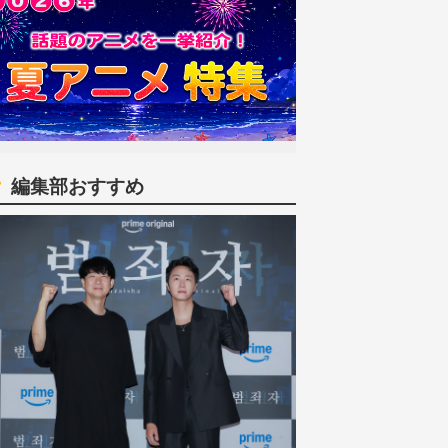
編集部おすすめ