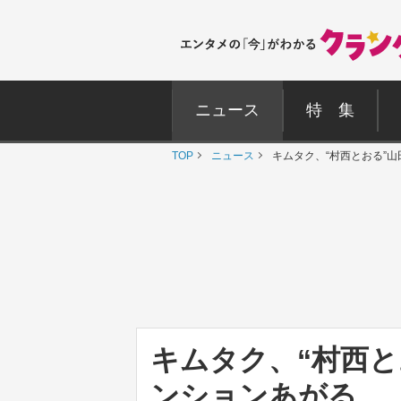
ニュース
特 集
TOP
ニュース
キムタク、“村西とおる”
キムタク、“村西と
ンションあがる