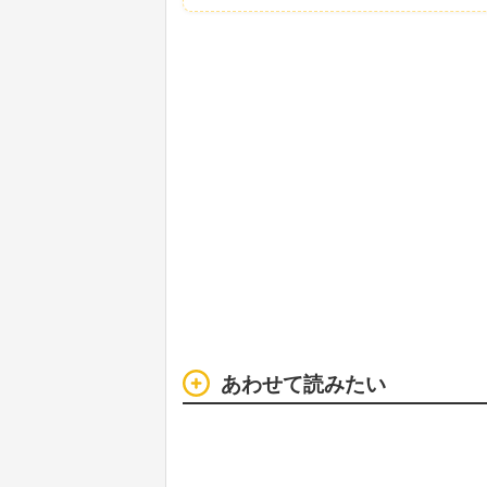
あわせて読みたい