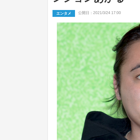
公開日：2021/3/24 17:00
エンタメ