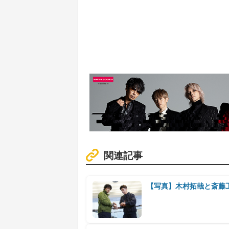
関連記事
【写真】木村拓哉と斎藤