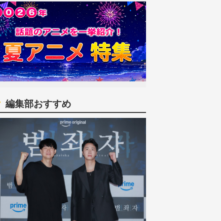
編集部おすすめ