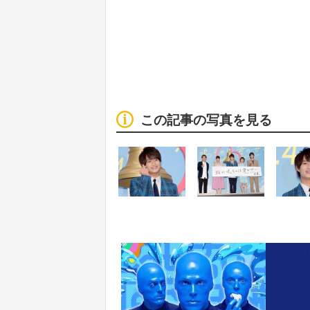
この記事の写真を見る