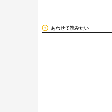
あわせて読みたい