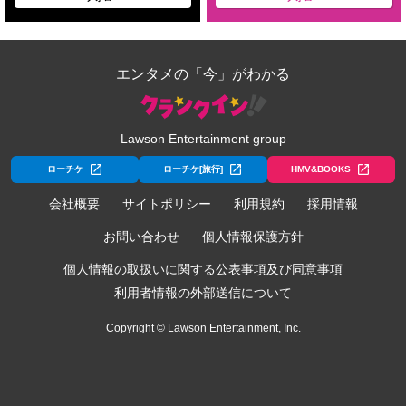
エンタメの「今」がわかる
Lawson Entertainment group
ローチケ
ローチケ[旅行]
HMV&BOOKS
会社概要
サイトポリシー
利用規約
採用情報
お問い合わせ
個人情報保護方針
個人情報の取扱いに関する公表事項及び同意事項
利用者情報の外部送信について
Copyright © Lawson Entertainment, Inc.