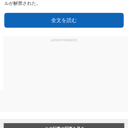
ルが解禁された。
全文を読む
[ADVERTISEMENT]