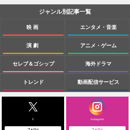
ジャンル別記事一覧
映画
エンタメ・音楽
演劇
アニメ・ゲーム
セレブ＆ゴシップ
海外ドラマ
トレンド
動画配信サービス
X
Instagram
フォロー
フォロー