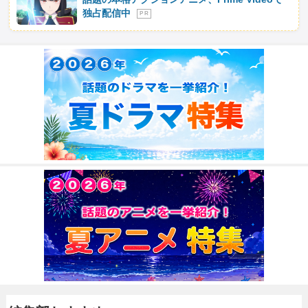
独占配信中
P R