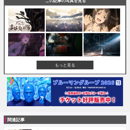
この記事の写真を見る
もっと見る
関連記事