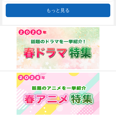
もっと見る