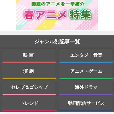
ジャンル別記事一覧
映画
エンタメ・音楽
演劇
アニメ・ゲーム
セレブ＆ゴシップ
海外ドラマ
トレンド
動画配信サービス