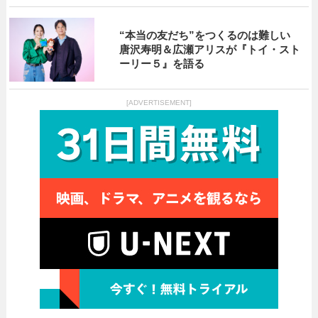
“本当の友だち”をつくるのは難しい
唐沢寿明＆広瀬アリスが『トイ・スト
ーリー５』を語る
[ADVERTISEMENT]