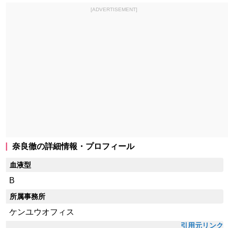
[ADVERTISEMENT]
奈良徹の詳細情報・プロフィール
血液型
B
所属事務所
ケンユウオフィス
引用元リンク