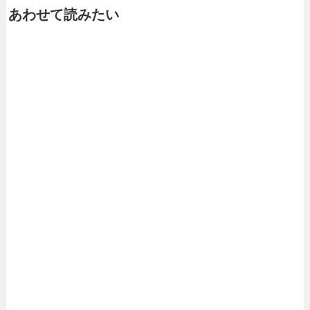
あわせて読みたい