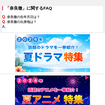
「奈良徹」に関するFAQ
Q.
奈良徹の生年月日は？
Q.
奈良徹の出身地は？
A.