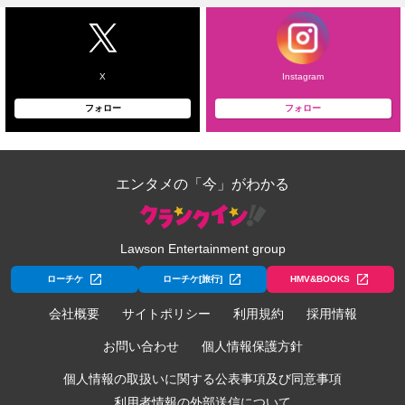
X
Instagram
フォロー
フォロー
エンタメの「今」がわかる
Lawson Entertainment group
ローチケ
ローチケ[旅行]
HMV&BOOKS
会社概要
サイトポリシー
利用規約
採用情報
お問い合わせ
個人情報保護方針
個人情報の取扱いに関する公表事項及び同意事項
利用者情報の外部送信について