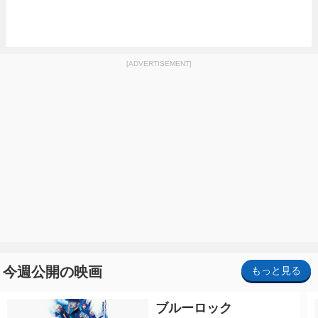
[ADVERTISEMENT]
今週公開の映画
もっと見る
ブルーロック