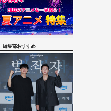
編集部おすすめ