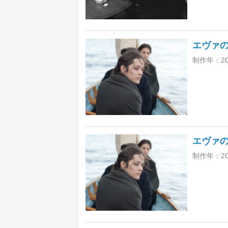
エヴァ
制作年：2
エヴァ
制作年：2