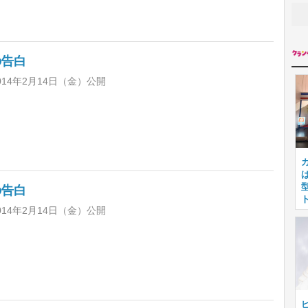
の告白
014年2月14日（金）公開
の告白
014年2月14日（金）公開