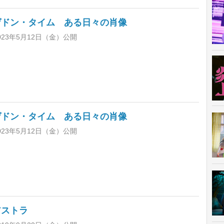
ゲドン・タイム ある日々の肖像
023年5月12日（金）公開
ゲドン・タイム ある日々の肖像
023年5月12日（金）公開
アストラ