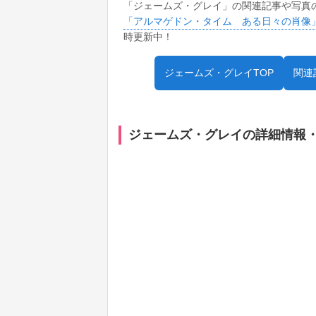
「ジェームズ・グレイ」の関連記事や写真
「アルマゲドン・タイム ある日々の肖像
時更新中！
ジェームズ・グレイTOP
関連
ジェームズ・グレイの詳細情報