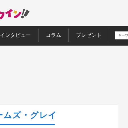
インタビュー
コラム
プレゼント
ームズ・グレイ