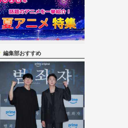
編集部おすすめ