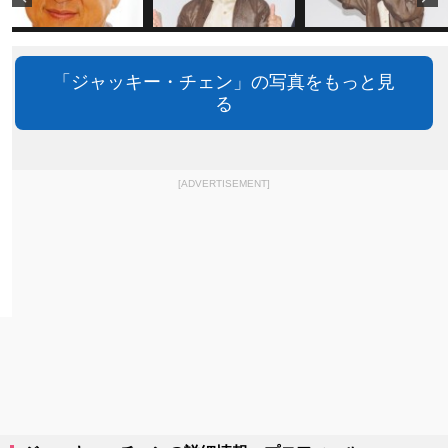
「ジャッキー・チェン」の写真をもっと見
る
[ADVERTISEMENT]