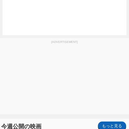
[ADVERTISEMENT]
今週公開の映画
もっと見る