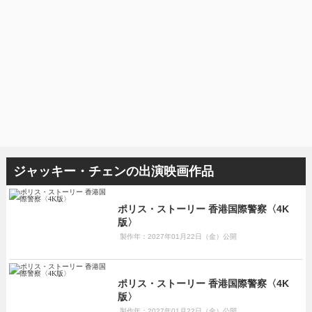
ジャッキー・チェンの出演映画作品
ポリス・ストーリー 香港国際警察〈4K
版〉
製作年：2027年01月22日（金）公開
ポリス・ストーリー 香港国際警察〈4K
版〉
製作年：2027年01月22日（金）公開