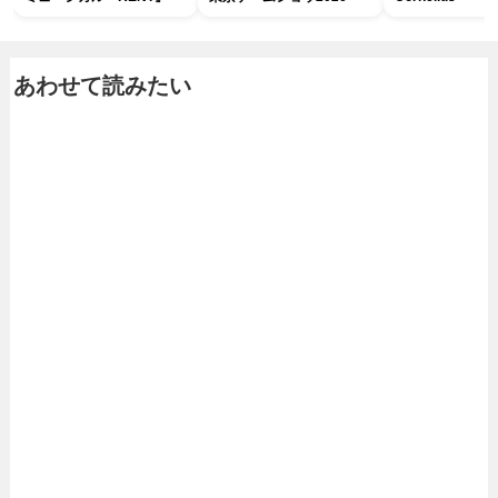
あわせて読みたい