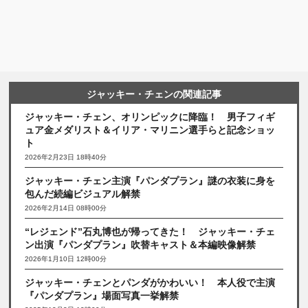
ジャッキー・チェンの関連記事
ジャッキー・チェン、オリンピックに降臨！ 男子フィギ
ュア金メダリスト＆イリア・マリニン選手らと記念ショッ
ト
2026年2月23日 18時40分
ジャッキー・チェン主演『パンダプラン』謎の衣装に身を
包んだ続編ビジュアル解禁
2026年2月14日 08時00分
“レジェンド”石丸博也が帰ってきた！ ジャッキー・チェ
ン出演『パンダプラン』吹替キャスト＆本編映像解禁
2026年1月10日 12時00分
ジャッキー・チェンとパンダがかわいい！ 本人役で主演
『パンダプラン』場面写真一挙解禁