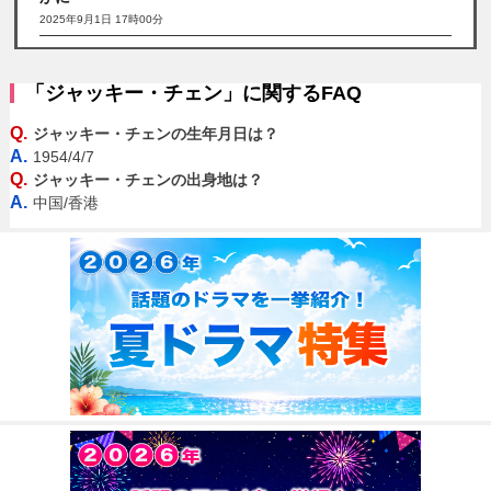
2025年9月1日 17時00分
「ジャッキー・チェン」に関するFAQ
Q.
ジャッキー・チェンの生年月日は？
A.
1954/4/7
Q.
ジャッキー・チェンの出身地は？
A.
中国/香港