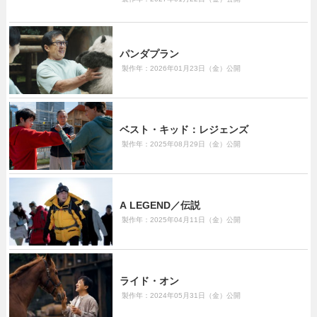
パンダプラン
製作年：2026年01月23日（金）公開
ベスト・キッド：レジェンズ
製作年：2025年08月29日（金）公開
A LEGEND／伝説
製作年：2025年04月11日（金）公開
ライド・オン
製作年：2024年05月31日（金）公開