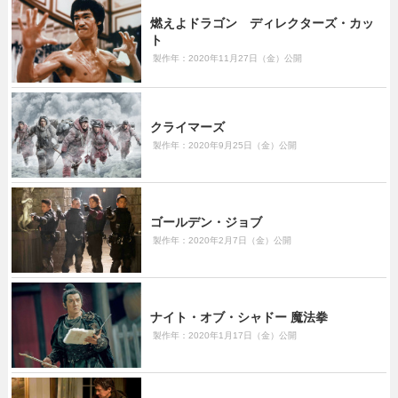
燃えよドラゴン ディレクターズ・カッ
ト
製作年：2020年11月27日（金）公開
クライマーズ
製作年：2020年9月25日（金）公開
ゴールデン・ジョブ
製作年：2020年2月7日（金）公開
ナイト・オブ・シャドー 魔法拳
製作年：2020年1月17日（金）公開