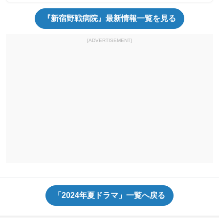
『新宿野戦病院』最新情報一覧を見る
[ADVERTISEMENT]
「2024年夏ドラマ」一覧へ戻る