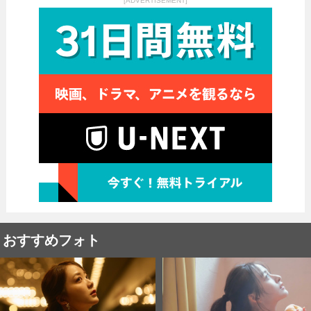
[ADVERTISEMENT]
おすすめフォト