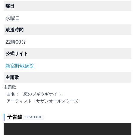
曜日
水曜日
放送時間
22時00分
公式サイト
新宿野戦病院
主題歌
主題歌
曲名：「恋のブギウギナイト」
アーティスト：サザンオールスターズ
予告編
TRAILER