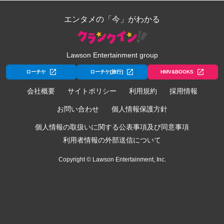
エンタメの「今」がわかる
Lawson Entertainment group
ローチケ
ローチケ[旅行]
HMV&BOOKS
会社概要
サイトポリシー
利用規約
採用情報
お問い合わせ
個人情報保護方針
個人情報の取扱いに関する公表事項及び同意事項
利用者情報の外部送信について
Copyright © Lawson Entertainment, Inc.