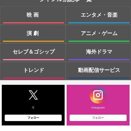
映画
エンタメ・音楽
演劇
アニメ・ゲーム
セレブ＆ゴシップ
海外ドラマ
トレンド
動画配信サービス
X
Instagram
フォロー
フォロー