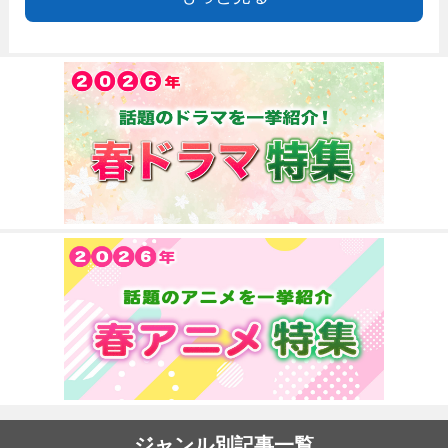
ジャンル別記事一覧