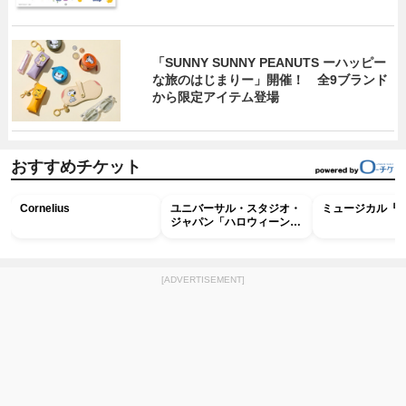
「SUNNY SUNNY PEANUTS ーハッピー
な旅のはじまりー」開催！ 全9ブランド
から限定アイテム登場
おすすめチケット
Cornelius
ユニバーサル・スタジオ・
ミュージカル『R
ジャパン「ハロウィーン・
ホラー・ナイト ～オール
ナイト～パス」
[ADVERTISEMENT]