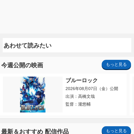
あわせて読みたい
今週公開の映画
もっと見る
ブルーロック
2026年08月07日（金）公開
出演：高橋文哉
監督：瀧悠輔
最新＆おすすめ 配信作品
もっと見る