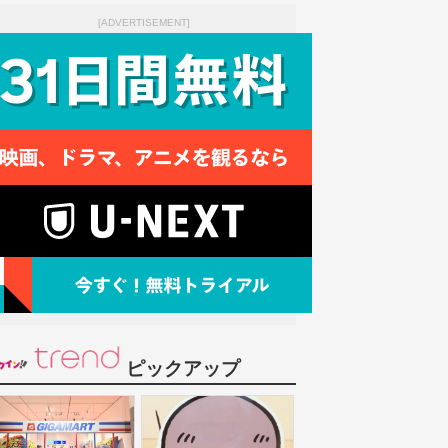
[ADVERTISEMENT]
ピックアップ