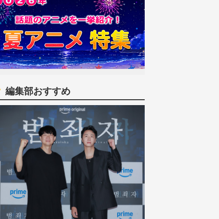
編集部おすすめ