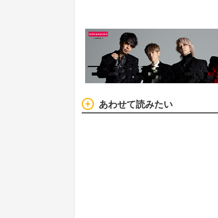
あわせて読みたい