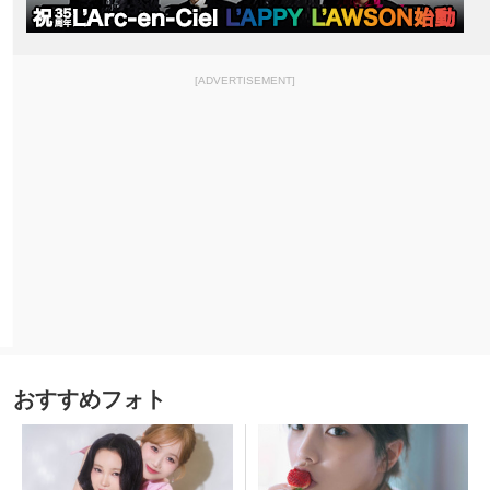
[ADVERTISEMENT]
おすすめフォト