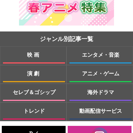
ジャンル別記事一覧
映画
エンタメ・音楽
演劇
アニメ・ゲーム
セレブ＆ゴシップ
海外ドラマ
トレンド
動画配信サービス