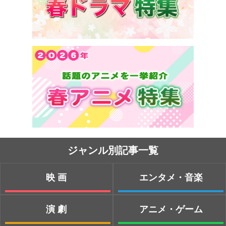
ジャンル別記事一覧
映画
エンタメ・音楽
演劇
アニメ・ゲーム