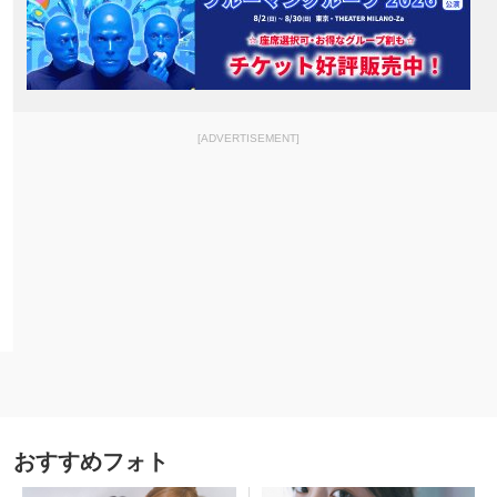
[ADVERTISEMENT]
おすすめフォト