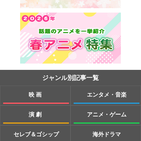
ジャンル別記事一覧
映画
エンタメ・音楽
演劇
アニメ・ゲーム
セレブ＆ゴシップ
海外ドラマ