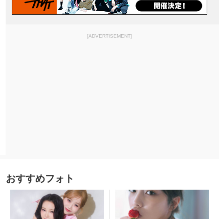
[ADVERTISEMENT]
おすすめフォト