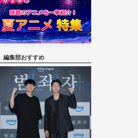
編集部おすすめ